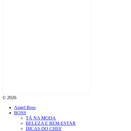
© 2026
Angel Boss
BOSS
TÁ NA MODA
BELEZA E BEM-ESTAR
DICAS DO CHEF