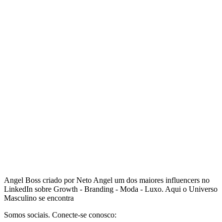
Angel Boss criado por Neto Angel um dos maiores influencers no
LinkedIn sobre Growth - Branding - Moda - Luxo. Aqui o Universo
Masculino se encontra
Somos sociais. Conecte-se conosco: