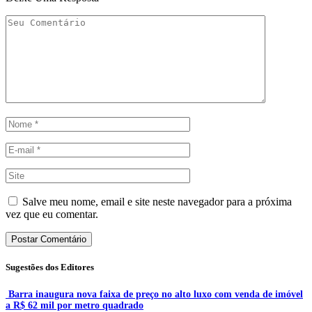
Salve meu nome, email e site neste navegador para a próxima
vez que eu comentar.
Sugestões dos Editores
Barra inaugura nova faixa de preço no alto luxo com venda de imóvel
a R$ 62 mil por metro quadrado