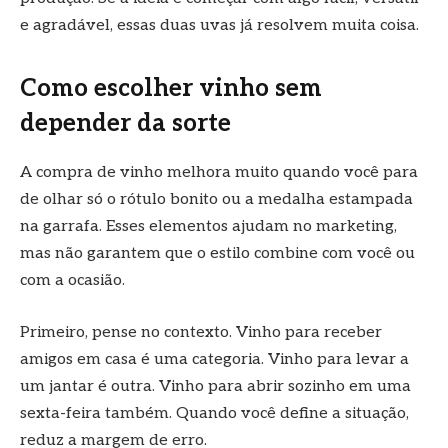
e agradável, essas duas uvas já resolvem muita coisa.
Como escolher vinho sem
depender da sorte
A compra de vinho melhora muito quando você para
de olhar só o rótulo bonito ou a medalha estampada
na garrafa. Esses elementos ajudam no marketing,
mas não garantem que o estilo combine com você ou
com a ocasião.
Primeiro, pense no contexto. Vinho para receber
amigos em casa é uma categoria. Vinho para levar a
um jantar é outra. Vinho para abrir sozinho em uma
sexta-feira também. Quando você define a situação,
reduz a margem de erro.