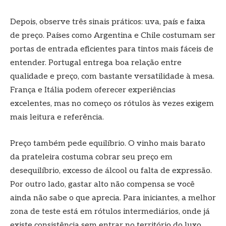
Depois, observe três sinais práticos: uva, país e faixa
de preço. Países como Argentina e Chile costumam ser
portas de entrada eficientes para tintos mais fáceis de
entender. Portugal entrega boa relação entre
qualidade e preço, com bastante versatilidade à mesa.
França e Itália podem oferecer experiências
excelentes, mas no começo os rótulos às vezes exigem
mais leitura e referência.
Preço também pede equilíbrio. O vinho mais barato
da prateleira costuma cobrar seu preço em
desequilíbrio, excesso de álcool ou falta de expressão.
Por outro lado, gastar alto não compensa se você
ainda não sabe o que aprecia. Para iniciantes, a melhor
zona de teste está em rótulos intermediários, onde já
existe consistência sem entrar no território do luxo