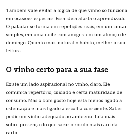
Também vale evitar a lógica de que vinho só funciona
em ocasiões especiais. Essa ideia afasta o aprendizado.
O paladar se forma em repetições reais, em um jantar
simples, em uma noite com amigos, em um almoço de
domingo. Quanto mais natural o hábito, melhor a sua
leitura.
O vinho certo para a sua fase
Existe um lado aspiracional no vinho, claro. Ele
comunica repertório, cuidado e certa maturidade de
consumo. Mas o bom gosto hoje está menos ligado a
ostentação e mais ligado a escolha consciente. Saber
pedir um vinho adequado ao ambiente fala mais
sobre presença do que sacar o rótulo mais caro da
carta.