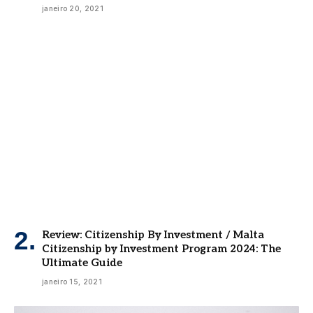
janeiro 20, 2021
Review: Citizenship By Investment / Malta
Citizenship by Investment Program 2024: The
Ultimate Guide
janeiro 15, 2021