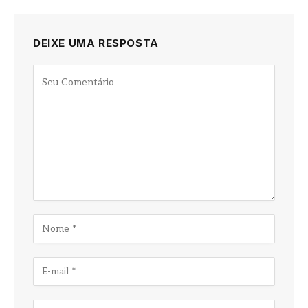
DEIXE UMA RESPOSTA