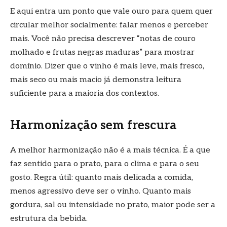
E aqui entra um ponto que vale ouro para quem quer
circular melhor socialmente: falar menos e perceber
mais. Você não precisa descrever “notas de couro
molhado e frutas negras maduras” para mostrar
domínio. Dizer que o vinho é mais leve, mais fresco,
mais seco ou mais macio já demonstra leitura
suficiente para a maioria dos contextos.
Harmonização sem frescura
A melhor harmonização não é a mais técnica. É a que
faz sentido para o prato, para o clima e para o seu
gosto. Regra útil: quanto mais delicada a comida,
menos agressivo deve ser o vinho. Quanto mais
gordura, sal ou intensidade no prato, maior pode ser a
estrutura da bebida.