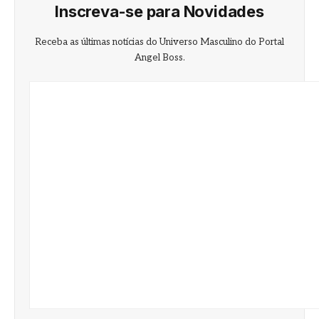
Inscreva-se para Novidades
Receba as últimas notícias do Universo Masculino do Portal
Angel Boss.