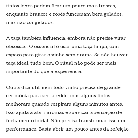
tintos leves podem ficar um pouco mais frescos,
enquanto brancos e rosés funcionam bem gelados,
mas não congelados.
A taça também influencia, embora não precise virar
obsessão. O essencial é usar uma taça limpa, com
espaço para girar o vinho sem drama. Se não houver
taça ideal, tudo bem. O ritual não pode ser mais
importante do que a experiência.
Outra dica útil: nem todo vinho precisa de grande
cerimônia para ser servido, mas alguns tintos
melhoram quando respiram alguns minutos antes.
Isso ajuda a abrir aromas e suavizar a sensação de
fechamento inicial. Não precisa transformar isso em
performance. Basta abrir um pouco antes da refeição.