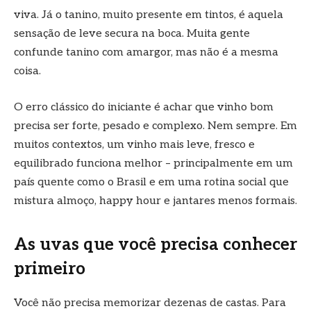
viva. Já o tanino, muito presente em tintos, é aquela
sensação de leve secura na boca. Muita gente
confunde tanino com amargor, mas não é a mesma
coisa.
O erro clássico do iniciante é achar que vinho bom
precisa ser forte, pesado e complexo. Nem sempre. Em
muitos contextos, um vinho mais leve, fresco e
equilibrado funciona melhor – principalmente em um
país quente como o Brasil e em uma rotina social que
mistura almoço, happy hour e jantares menos formais.
As uvas que você precisa conhecer
primeiro
Você não precisa memorizar dezenas de castas. Para