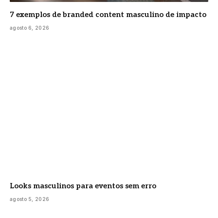
7 exemplos de branded content masculino de impacto
agosto 6, 2026
Looks masculinos para eventos sem erro
agosto 5, 2026