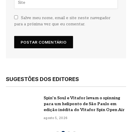
Salve meu nome, email e site neste navegador
para a próxima vez que eu comentar.
SUGESTÕES DOS EDITORES
Spin’n Soul e Vitafor levam o spinning
para um heliponto de São Paulo em
edição inédita do Vitafor Spin Open Air
agosto 5, 2026