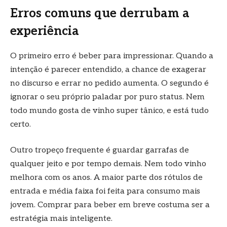
Erros comuns que derrubam a
experiência
O primeiro erro é beber para impressionar. Quando a
intenção é parecer entendido, a chance de exagerar
no discurso e errar no pedido aumenta. O segundo é
ignorar o seu próprio paladar por puro status. Nem
todo mundo gosta de vinho super tânico, e está tudo
certo.
Outro tropeço frequente é guardar garrafas de
qualquer jeito e por tempo demais. Nem todo vinho
melhora com os anos. A maior parte dos rótulos de
entrada e média faixa foi feita para consumo mais
jovem. Comprar para beber em breve costuma ser a
estratégia mais inteligente.