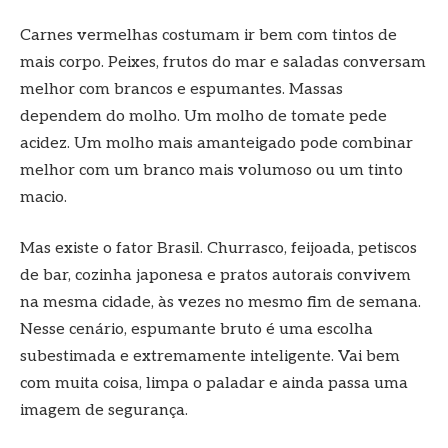
Carnes vermelhas costumam ir bem com tintos de
mais corpo. Peixes, frutos do mar e saladas conversam
melhor com brancos e espumantes. Massas
dependem do molho. Um molho de tomate pede
acidez. Um molho mais amanteigado pode combinar
melhor com um branco mais volumoso ou um tinto
macio.
Mas existe o fator Brasil. Churrasco, feijoada, petiscos
de bar, cozinha japonesa e pratos autorais convivem
na mesma cidade, às vezes no mesmo fim de semana.
Nesse cenário, espumante bruto é uma escolha
subestimada e extremamente inteligente. Vai bem
com muita coisa, limpa o paladar e ainda passa uma
imagem de segurança.