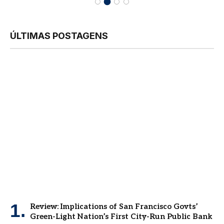
ÚLTIMAS POSTAGENS
Review: Implications of San Francisco Govts’
Green-Light Nation’s First City-Run Public Bank