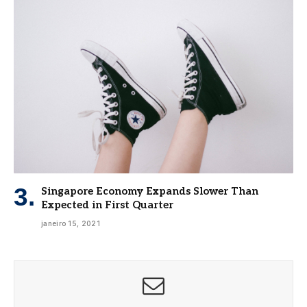
Singapore Economy Expands Slower Than
Expected in First Quarter
janeiro 15, 2021