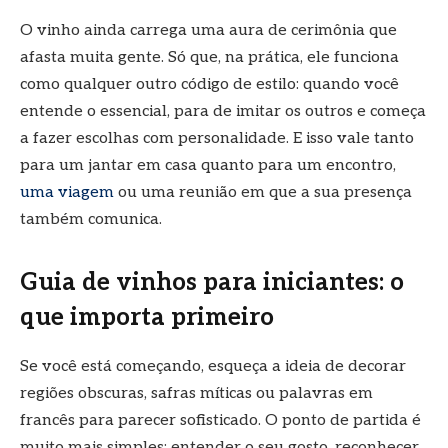
O vinho ainda carrega uma aura de cerimônia que
afasta muita gente. Só que, na prática, ele funciona
como qualquer outro código de estilo: quando você
entende o essencial, para de imitar os outros e começa
a fazer escolhas com personalidade. E isso vale tanto
para um jantar em casa quanto para um encontro,
uma viagem
ou uma reunião em que a sua presença
também comunica.
Guia de vinhos para iniciantes: o
que importa primeiro
Se você está começando, esqueça a ideia de decorar
regiões obscuras, safras míticas ou palavras em
francês para parecer sofisticado. O ponto de partida é
muito mais simples: entender o seu gosto, reconhecer