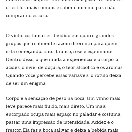
os estilos mais comuns e saber o mínimo para não
comprar no escuro.
O vinho costuma ser dividido em quatro grandes
grupos que realmente fazem diferença para quem
está começando: tinto, branco, rosé e espumante.
Dentro disso, o que muda a experiência é o corpo, a
acidez, o nível de doçura, o teor alcoólico e os aromas.
Quando você percebe essas variáveis, o rótulo deixa
de ser um enigma.
Corpo é a sensação de peso na boca. Um vinho mais
leve parece mais fluido, mais direto. Um mais
encorpado ocupa mais espaço no paladar e costuma
passar uma impressão de intensidade. Acidez é o
frescor. Ela faz a boca salivar e deixa a bebida mais