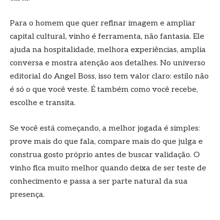
Para o homem que quer refinar imagem e ampliar
capital cultural, vinho é ferramenta, não fantasia. Ele
ajuda na hospitalidade, melhora experiências, amplia
conversa e mostra atenção aos detalhes. No universo
editorial do Angel Boss, isso tem valor claro: estilo não
é só o que você veste. É também como você recebe,
escolhe e transita.
Se você está começando, a melhor jogada é simples:
prove mais do que fala, compare mais do que julga e
construa gosto próprio antes de buscar validação. O
vinho fica muito melhor quando deixa de ser teste de
conhecimento e passa a ser parte natural da sua
presença.