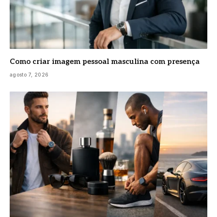
Como criar imagem pessoal masculina com presença
agosto 7, 2026