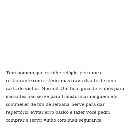
Tem homem que escolhe relógio, perfume e
restaurante com critério, mas trava diante de uma
carta de vinhos. Normal. Um bom guia de vinhos para
iniciantes não serve para transformar ninguém em
sommelier de fim de semana. Serve para dar
repertório, evitar erro básico e fazer você pedir,
comprar e servir vinho com mais segurança.