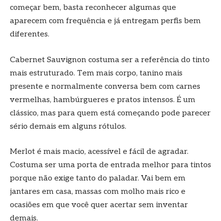
começar bem, basta reconhecer algumas que
aparecem com frequência e já entregam perfis bem
diferentes.
Cabernet Sauvignon costuma ser a referência do tinto
mais estruturado. Tem mais corpo, tanino mais
presente e normalmente conversa bem com carnes
vermelhas, hambúrgueres e pratos intensos. É um
clássico, mas para quem está começando pode parecer
sério demais em alguns rótulos.
Merlot é mais macio, acessível e fácil de agradar.
Costuma ser uma porta de entrada melhor para tintos
porque não exige tanto do paladar. Vai bem em
jantares em casa, massas com molho mais rico e
ocasiões em que você quer acertar sem inventar
demais.