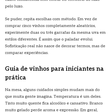
pelo luxo.
Se puder, repita escolhas com método. Em vez de
comprar cinco vinhos completamente aleatórios,
experimente duas ou três garrafas da mesma uva em
estilos diferentes. É assim que o paladar evolui.
Sofisticação real não nasce de decorar termos, mas de
comparar experiências.
Guia de vinhos para iniciantes na
prática
Na mesa, alguns cuidados simples mudam mais do
que muita gente imagina. Temperatura é um deles.
Tinto muito quente fica alcoólico e cansativo. Branco
muito gelado perde aroma e expressão. Em geral,