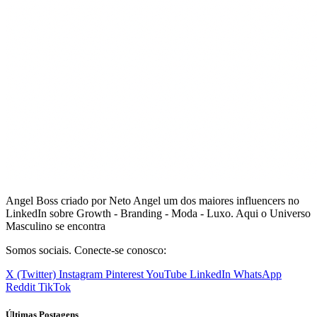
Angel Boss criado por Neto Angel um dos maiores influencers no
LinkedIn sobre Growth - Branding - Moda - Luxo. Aqui o Universo
Masculino se encontra
Somos sociais. Conecte-se conosco:
X (Twitter)
Instagram
Pinterest
YouTube
LinkedIn
WhatsApp
Reddit
TikTok
Últimas Postagens