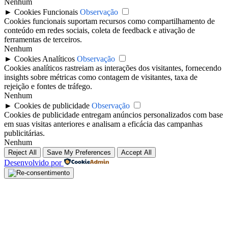
Nenhum
►
Cookies Funcionais
Observação
Cookies funcionais suportam recursos como compartilhamento de
conteúdo em redes sociais, coleta de feedback e ativação de
ferramentas de terceiros.
Nenhum
►
Cookies Analíticos
Observação
Cookies analíticos rastreiam as interações dos visitantes, fornecendo
insights sobre métricas como contagem de visitantes, taxa de
rejeição e fontes de tráfego.
Nenhum
►
Cookies de publicidade
Observação
Cookies de publicidade entregam anúncios personalizados com base
em suas visitas anteriores e analisam a eficácia das campanhas
publicitárias.
Nenhum
Reject All
Save My Preferences
Accept All
Desenvolvido por