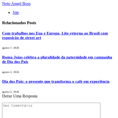
Neto Angel Boss
Site
Relacionados
Posts
Com trabalhos nos Eua e Europa, Lito retorna ao Brasil com
exposição de street art
agosto 7, 2026
Roma Joias celebra a pluralidade da paternidade em campanha
de Dia dos Pais
agosto 5, 2026
Dia dos Pais: o presente que transforma o café em experiência
agosto 5, 2026
Deixe Uma Resposta