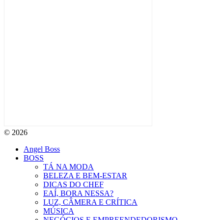
© 2026
Angel Boss
BOSS
TÁ NA MODA
BELEZA E BEM-ESTAR
DICAS DO CHEF
EAÍ, BORA NESSA?
LUZ, CÂMERA E CRÍTICA
MÚSICA
NEGÓCIOS E EMPREENDEDORISMO