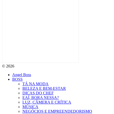
© 2026
Angel Boss
BOSS
TÁ NA MODA
BELEZA E BEM-ESTAR
DICAS DO CHEF
EAÍ, BORA NESSA?
LUZ, CÂMERA E CRÍTICA
MÚSICA
NEGÓCIOS E EMPREENDEDORISMO