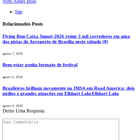
Neto Angel Boss
Site
Relacionados
Posts
Flying Run Caixa Sunset 2026 reúne 3 mil corredores em uma
das pistas do Aeroporto de Brasília neste sábado (8)
agosto 7, 2026
Bem-estar ganha formato de festival
agosto 5, 2026
Brasileiros brilham novamente na IMSA em Road America: dois
pódios e grandes atuações em Elkhart Lake Elkhart Lake
agosto 4, 2026
Deixe Uma Resposta