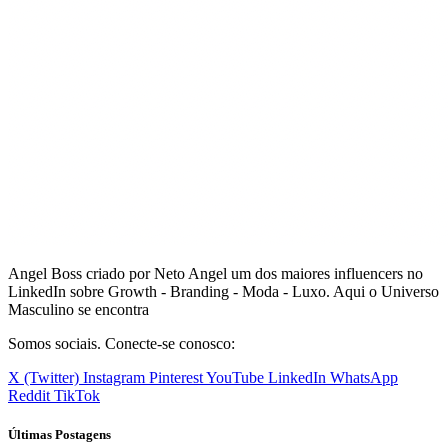
Angel Boss criado por Neto Angel um dos maiores influencers no
LinkedIn sobre Growth - Branding - Moda - Luxo. Aqui o Universo
Masculino se encontra
Somos sociais. Conecte-se conosco:
X (Twitter)
Instagram
Pinterest
YouTube
LinkedIn
WhatsApp
Reddit
TikTok
Últimas Postagens