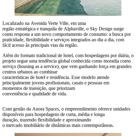
Localizado na Avenida Verte Ville, em uma
região estratégica e tranquila de Alphaville, o Sky Design surge
como resposta a um novo comportamento de consumo: a busca por
praticidade, flexibilidade e serviços integrados ao dia a dia, com
fácil acesso às principais vias da região.
Além do formato tradicional de hotel, com hospedagens por diária, o
projeto segue uma tendência global conhecida como moradia como
serviço (housing as a service), que vem ganhando força em grandes
centros urbanos ao combinar
características de hotel e residência. Esse modelo atende
principalmente jovens profissionais, casais e pessoas em
momentos de transição, que priorizam
conveniência e qualidade de vida.
Com gestão da Anora Spaces, o empreendimento oferece unidades
disponíveis para hospedagens de curta, média e longa
duração, trazendo flexibilidade e aproximando
o mercado imobiliário de dinâmicas mais contemporâneas.