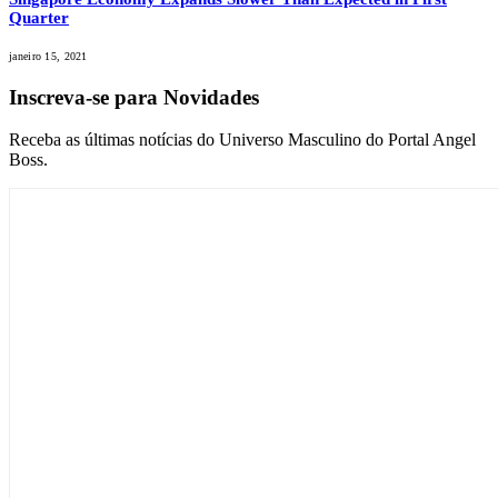
Quarter
janeiro 15, 2021
Inscreva-se para Novidades
Receba as últimas notícias do Universo Masculino do Portal Angel
Boss.