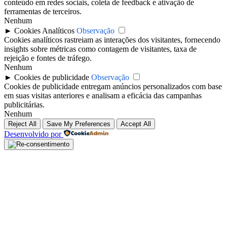
conteúdo em redes sociais, coleta de feedback e ativação de
ferramentas de terceiros.
Nenhum
►
Cookies Analíticos
Observação
Cookies analíticos rastreiam as interações dos visitantes, fornecendo
insights sobre métricas como contagem de visitantes, taxa de
rejeição e fontes de tráfego.
Nenhum
►
Cookies de publicidade
Observação
Cookies de publicidade entregam anúncios personalizados com base
em suas visitas anteriores e analisam a eficácia das campanhas
publicitárias.
Nenhum
Reject All
Save My Preferences
Accept All
Desenvolvido por