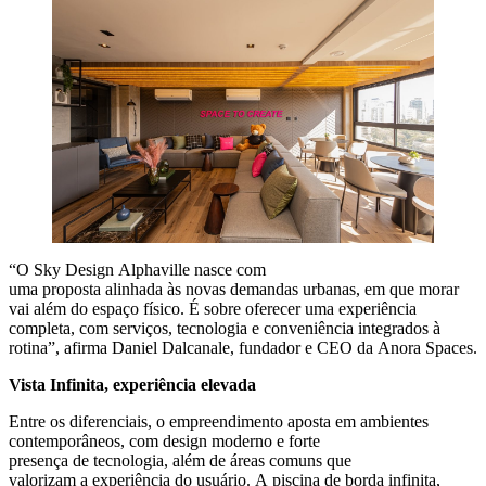
“O Sky Design Alphaville nasce com
uma proposta alinhada às novas demandas urbanas, em que morar
vai além do espaço físico. É sobre oferecer uma experiência
completa, com serviços, tecnologia e conveniência integrados à
rotina”, afirma Daniel Dalcanale, fundador e CEO da Anora Spaces.
Vista Infinita, experiência elevada
Entre os diferenciais, o empreendimento aposta em ambientes
contemporâneos, com design moderno e forte
presença de tecnologia, além de áreas comuns que
valorizam a experiência do usuário. A piscina de borda infinita,