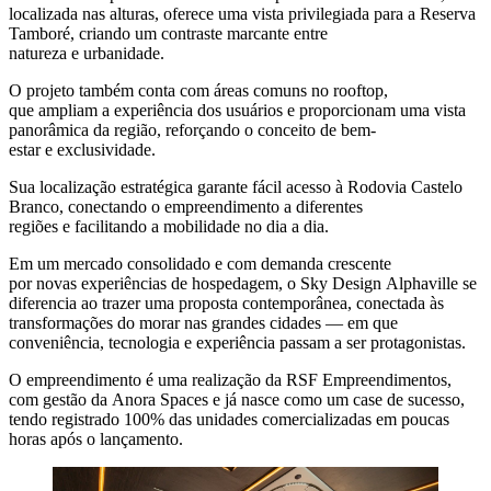
localizada nas alturas, oferece uma vista privilegiada para a Reserva
Tamboré, criando um contraste marcante entre
natureza e urbanidade.
O projeto também conta com áreas comuns no rooftop,
que ampliam a experiência dos usuários e proporcionam uma vista
panorâmica da região, reforçando o conceito de bem-
estar e exclusividade.
Sua localização estratégica garante fácil acesso à Rodovia Castelo
Branco, conectando o empreendimento a diferentes
regiões e facilitando a mobilidade no dia a dia.
Em um mercado consolidado e com demanda crescente
por novas experiências de hospedagem, o Sky Design Alphaville se
diferencia ao trazer uma proposta contemporânea, conectada às
transformações do morar nas grandes cidades — em que
conveniência, tecnologia e experiência passam a ser protagonistas.
O empreendimento é uma realização da RSF Empreendimentos,
com gestão da Anora Spaces e já nasce como um case de sucesso,
tendo registrado 100% das unidades comercializadas em poucas
horas após o lançamento.