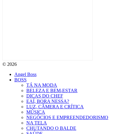
© 2026
Angel Boss
BOSS
TÁ NA MODA
BELEZA E BEM-ESTAR
DICAS DO CHEF
EAÍ, BORA NESSA?
LUZ, CÂMERA E CRÍTICA
MÚSICA
NEGÓCIOS E EMPREENDEDORISMO
NA TELA
CHUTANDO O BALDE
SAÚDE