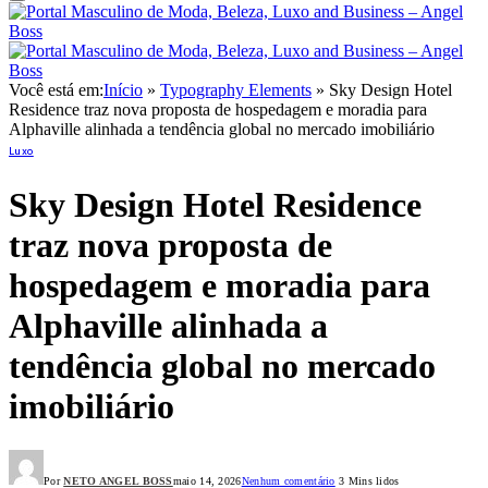
Você está em:
Início
»
Typography Elements
»
Sky Design Hotel
Residence traz nova proposta de hospedagem e moradia para
Alphaville alinhada a tendência global no mercado imobiliário
Luxo
Sky Design Hotel Residence
traz nova proposta de
hospedagem e moradia para
Alphaville alinhada a
tendência global no mercado
imobiliário
Por
NETO ANGEL BOSS
maio 14, 2026
Nenhum comentário
3 Mins lidos