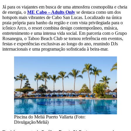
Já para os viajantes em busca de uma atmosfera cosmopolita e cheia
de energia, o
ME Cabo – Adults Only
se destaca como um dos
hotspots mais vibrantes de Cabo San Lucas. Localizado na única
praia própria para banho da região e com vista privilegiada para o
icônico Arco, o resort combina design contemporâneo, música,
entretenimento e uma intensa vida social. Em parceria com o Grupo
Rosanegra, o Taboo Beach Club se tornou referência em eventos,
festas e experiências exclusivas ao longo do ano, reunindo DJs
internacionais e uma programação sofisticada à beira-mar.
Piscina do Meliá Puerto Vallarta (Foto:
Divulgação/Meliá)