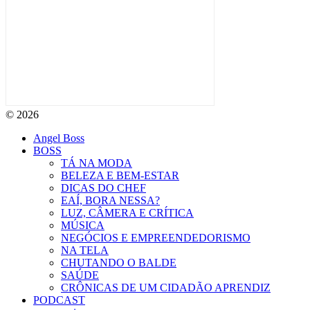
© 2026
Angel Boss
BOSS
TÁ NA MODA
BELEZA E BEM-ESTAR
DICAS DO CHEF
EAÍ, BORA NESSA?
LUZ, CÂMERA E CRÍTICA
MÚSICA
NEGÓCIOS E EMPREENDEDORISMO
NA TELA
CHUTANDO O BALDE
SAÚDE
CRÔNICAS DE UM CIDADÃO APRENDIZ
PODCAST