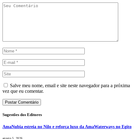
Salve meu nome, email e site neste navegador para a próxima
vez que eu comentar.
Sugestões dos Editores
AmaNubia estreia no Nilo e reforça luxo da AmaWaterways no Egito
agosto 5, 2026