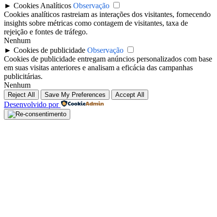
►
Cookies Analíticos
Observação
Cookies analíticos rastreiam as interações dos visitantes, fornecendo
insights sobre métricas como contagem de visitantes, taxa de
rejeição e fontes de tráfego.
Nenhum
►
Cookies de publicidade
Observação
Cookies de publicidade entregam anúncios personalizados com base
em suas visitas anteriores e analisam a eficácia das campanhas
publicitárias.
Nenhum
Reject All
Save My Preferences
Accept All
Desenvolvido por