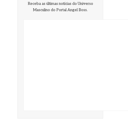
Receba as últimas notícias do Universo
Masculino do Portal Angel Boss.