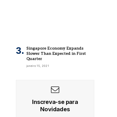
Singapore Economy Expands
Slower Than Expected in First
Quarter
janeiro 15, 2021
Inscreva-se para
Novidades