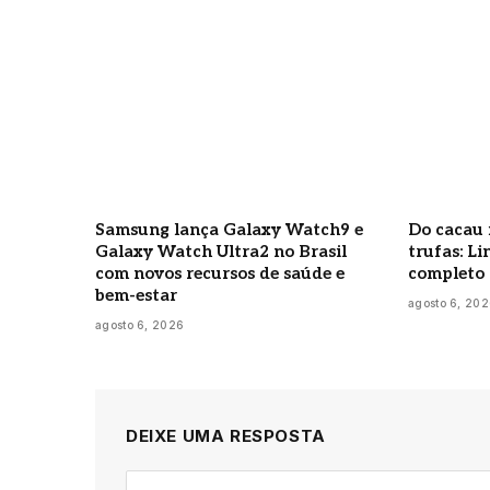
Samsung lança Galaxy Watch9 e
Do cacau 
Galaxy Watch Ultra2 no Brasil
trufas: Li
com novos recursos de saúde e
completo 
bem-estar
agosto 6, 20
agosto 6, 2026
DEIXE UMA RESPOSTA