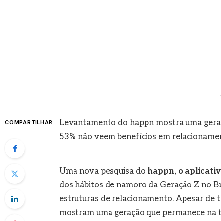
Levantamento do happn mostra uma geração 
COMPARTILHAR
53% não veem benefícios em relacioname
Uma nova pesquisa do
happn, o aplicati
dos hábitos de namoro da Geração Z no Br
estruturas de relacionamento. Apesar de 
mostram uma geração que permanece na t