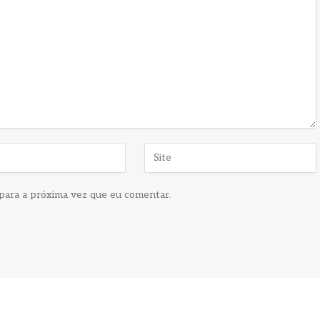
para a próxima vez que eu comentar.