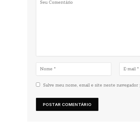
Salve meu nome, email e site neste navegador 