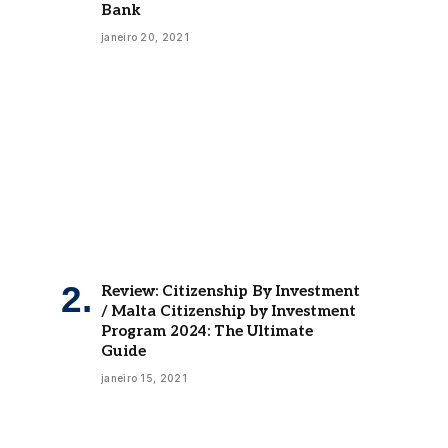
Bank
janeiro 20, 2021
Review: Citizenship By Investment
/ Malta Citizenship by Investment
Program 2024: The Ultimate
Guide
janeiro 15, 2021