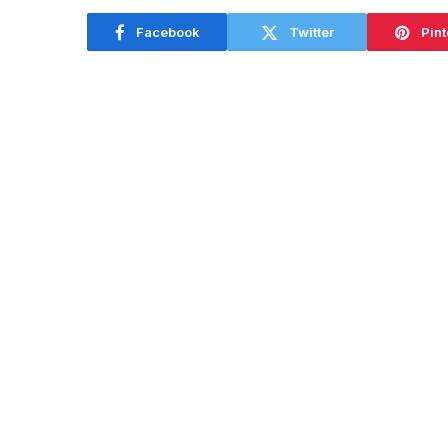
agosto
Facebook
Twitter
Pint