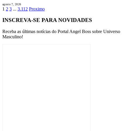
agosto 7, 2026
1
2
3
...
3.112
Proximo
INSCREVA-SE PARA NOVIDADES
Receba as últimas notícias do Portal Angel Boss sobre Universo
Masculino!