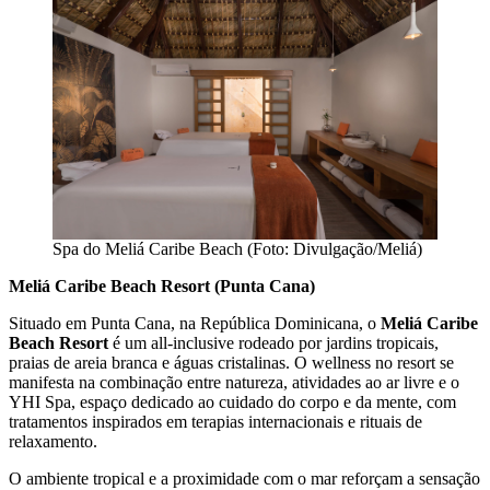
Spa do Meliá Caribe Beach (Foto: Divulgação/Meliá)
Meliá Caribe Beach Resort (Punta Cana)
Situado em Punta Cana, na República Dominicana, o
Meliá Caribe
Beach
Resort
é um all-inclusive rodeado por jardins tropicais,
praias de areia branca e águas cristalinas. O wellness no resort se
manifesta na combinação entre natureza, atividades ao ar livre e o
YHI Spa, espaço dedicado ao cuidado do corpo e da mente, com
tratamentos inspirados em terapias internacionais e rituais de
relaxamento.
O ambiente tropical e a proximidade com o mar reforçam a sensação