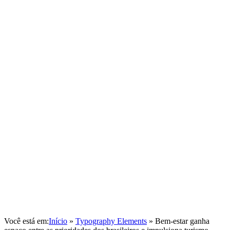
Você está em:
Início
»
Typography Elements
»
Bem-estar ganha