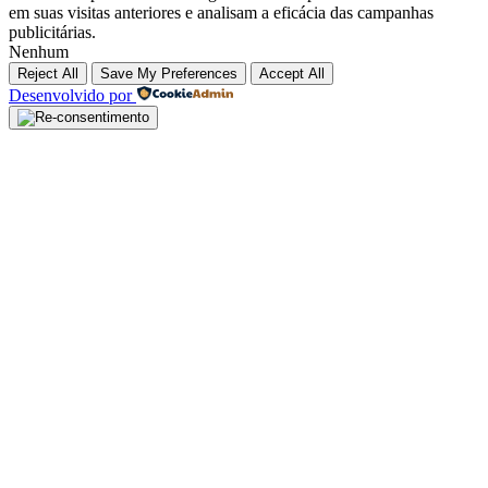
em suas visitas anteriores e analisam a eficácia das campanhas
publicitárias.
Nenhum
Reject All
Save My Preferences
Accept All
Desenvolvido por