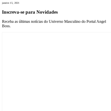
janeiro 15, 2021
Inscreva-se para Novidades
Receba as últimas notícias do Universo Masculino do Portal Angel
Boss.