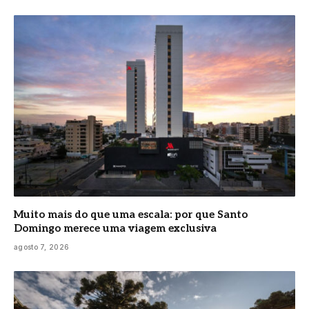
Muito mais do que uma escala: por que Santo
Domingo merece uma viagem exclusiva
agosto 7, 2026