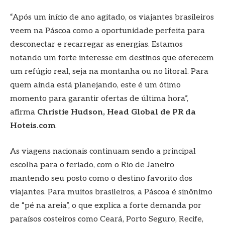
“Após um início de ano agitado, os viajantes brasileiros
veem na Páscoa como a oportunidade perfeita para
desconectar e recarregar as energias. Estamos
notando um forte interesse em destinos que oferecem
um refúgio real, seja na montanha ou no litoral. Para
quem ainda está planejando, este é um ótimo
momento para garantir ofertas de última hora”,
afirma
Christie Hudson, Head Global de PR da
Hoteis.com
.
As viagens nacionais continuam sendo a principal
escolha para o feriado, com o Rio de Janeiro
mantendo seu posto como o destino favorito dos
viajantes. Para muitos brasileiros, a Páscoa é sinônimo
de “pé na areia”, o que explica a forte demanda por
paraísos costeiros como Ceará, Porto Seguro, Recife,