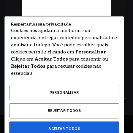
Respeitamos sua privacidade
Cookies nos ajudam a melhorar sua
experiência, entregar conteúdo personalizado e
analisar o tráfego. Você pode escolher quais
cookies permitir clicando em
Personalizar
.
Clique em
Aceitar Todos
para consentir ou
Rejeitar Todos
para recusar cookies não
essenciais.
PERSONALIZAR
REJEITAR TODOS
ACEITAR TODOS
© 2026