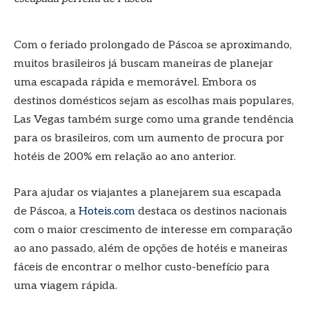
Com o feriado prolongado de Páscoa se aproximando,
muitos brasileiros já buscam maneiras de planejar
uma escapada rápida e memorável. Embora os
destinos domésticos sejam as escolhas mais populares,
Las Vegas também surge como uma grande tendência
para os brasileiros, com um aumento de procura por
hotéis de 200% em relação ao ano anterior.
Para ajudar os viajantes a planejarem sua escapada
de Páscoa, a
Hoteis.com
destaca os destinos nacionais
com o maior crescimento de interesse em comparação
ao ano passado, além de opções de hotéis e maneiras
fáceis de encontrar o melhor custo-benefício para
uma viagem rápida.