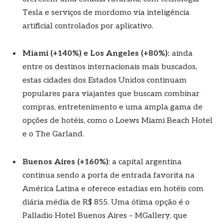
Tesla e serviços de mordomo via inteligência
artificial controlados por aplicativo.
Miami (+140%) e Los Angeles (+80%):
ainda
entre os destinos internacionais mais buscados,
estas cidades dos Estados Unidos continuam
populares para viajantes que buscam combinar
compras, entretenimento e uma ampla gama de
opções de hotéis, como o Loews Miami Beach Hotel
e o The Garland.
Buenos Aires (+160%)
: a capital argentina
continua sendo a porta de entrada favorita na
América Latina e oferece estadias em hotéis com
diária média de R$ 855. Uma ótima opção é o
Palladio Hotel Buenos Aires – MGallery, que