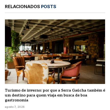
RELACIONADOS
POSTS
Turismo de inverno: por que a Serra Gaúcha também é
um destino para quem viaja em busca de boa
gastronomia
agosto 7, 2026