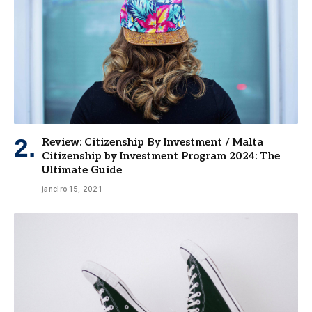
Review: Citizenship By Investment / Malta
Citizenship by Investment Program 2024: The
Ultimate Guide
janeiro 15, 2021