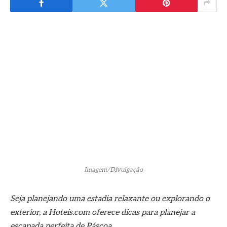
Imagem/Divulgação
Seja planejando uma estadia relaxante ou explorando o
exterior, a Hoteis.com oferece dicas para planejar a
escapada perfeita de Páscoa