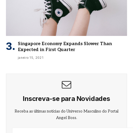
Singapore Economy Expands Slower Than
Expected in First Quarter
janeiro 15, 2021
Inscreva-se para Novidades
Receba as últimas notícias do Universo Masculino do Portal
Angel Boss.