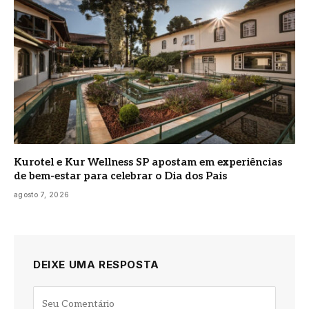
Kurotel e Kur Wellness SP apostam em experiências
de bem-estar para celebrar o Dia dos Pais
agosto 7, 2026
DEIXE UMA RESPOSTA