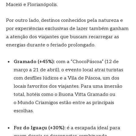
Maceió e Florianópolis.
Por outro lado, destinos conhecidos pela natureza e
por experiências exclusivas de lazer também ganham
a atenção dos viajantes que buscam recarregar as
energias durante o feriado prolongado.
Gramado
(+45%):
com a “ChocoPáscoa” (12 de
março a 21 de abril), o evento local atrai turistas
com desfiles lúdicos e a Vila de Páscoa, um dos
locais favoritos dos viajantes. Para uma imersão
total, hotéis como o Buona Vitta Gramado ou
o Mundo Criamigos estão entre as principais
escolhas.
Foz do Iguaçu (+30%):
é a escapada ideal para