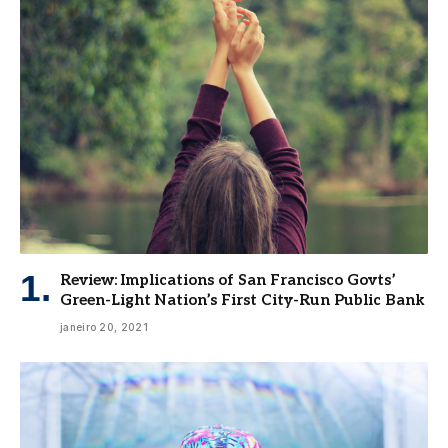
Review: Implications of San Francisco Govts’
Green-Light Nation’s First City-Run Public Bank
janeiro 20, 2021