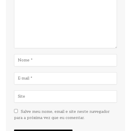
Salve meu nome, email e site neste navegador
para a próxima vez que eu comentar.