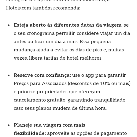
Hoteis.com também recomenda:
Esteja aberto às diferentes datas da viagem:
se
o seu cronograma permitir, considere viajar um dia
antes ou ficar um dia a mais. Essa pequena
mudança ajuda a evitar os dias de pico e, muitas
vezes, libera tarifas de hotel melhores.
Reserve com confiança:
use o app para garantir
Preços para Associados (descontos de 10% ou mais)
e priorize propriedades que ofereçam
cancelamento gratuito, garantindo tranquilidade
caso seus planos mudem de última hora.
Planeje sua viagem com mais
flexibilidade:
aproveite as opções de pagamento