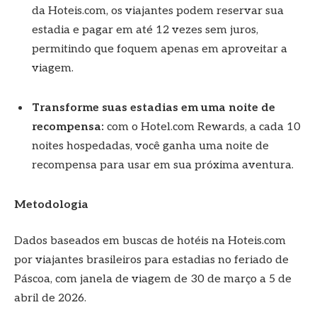
da Hoteis.com, os viajantes podem reservar sua
estadia e pagar em até 12 vezes sem juros,
permitindo que foquem apenas em aproveitar a
viagem.
Transforme suas estadias em uma noite de
recompensa:
com o Hotel.com Rewards, a cada 10
noites hospedadas, você ganha uma noite de
recompensa para usar em sua próxima aventura.
Metodologia
Dados baseados em buscas de hotéis na Hoteis.com
por viajantes brasileiros para estadias no feriado de
Páscoa, com janela de viagem de 30 de março a 5 de
abril de 2026.