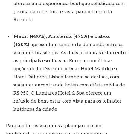
oferece uma experiência boutique sofisticada com
piscina na cobertura e vista para o bairro da
Recoleta.
Madri (+80%), Amsterdã (+75%) e Lisboa
(+30%)
apresentam uma forte demanda entre os
viajantes brasileiros. As duas primeiras estão entre
as principais escolhas na Europa, com ótimas
opções de hotéis como o Dear Hotel Madrid e o
Hotel Estheréa. Lisboa também se destaca, com
viajantes encontrando hotéis com diária média de
R$ 950. O Lumiares Hotel & Spa oferece um
refúgio de bem-estar com vista para os telhados
históricos da cidade
Para ajudar os viajantes a planejarem com
inteligência e aproveitarem cada momento, a