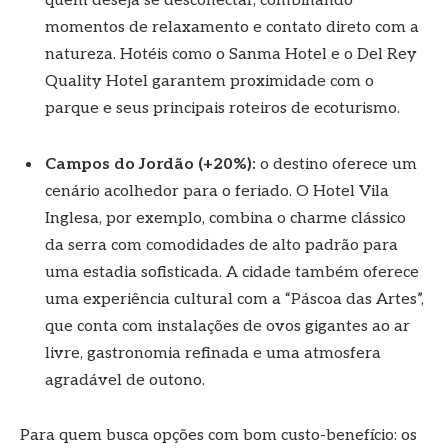
quem deseja se desconectar, combinando
momentos de relaxamento e contato direto com a
natureza. Hotéis como o Sanma Hotel e o Del Rey
Quality Hotel garantem proximidade com o
parque e seus principais roteiros de ecoturismo.
Campos do Jordão (+20%):
o destino oferece um
cenário acolhedor para o feriado. O Hotel Vila
Inglesa, por exemplo, combina o charme clássico
da serra com comodidades de alto padrão para
uma estadia sofisticada. A cidade também oferece
uma experiência cultural com a “Páscoa das Artes”,
que conta com instalações de ovos gigantes ao ar
livre, gastronomia refinada e uma atmosfera
agradável de outono.
Para quem busca opções com bom custo-benefício: os