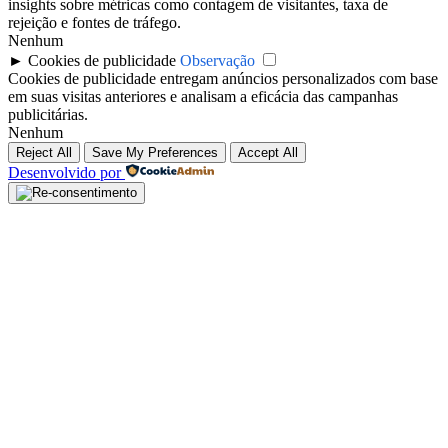
insights sobre métricas como contagem de visitantes, taxa de
rejeição e fontes de tráfego.
Nenhum
►
Cookies de publicidade
Observação
Cookies de publicidade entregam anúncios personalizados com base
em suas visitas anteriores e analisam a eficácia das campanhas
publicitárias.
Nenhum
Reject All
Save My Preferences
Accept All
Desenvolvido por