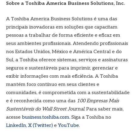
Sobre a Toshiba America Business Solutions, Inc.
A Toshiba America Business Solutions é uma das
principais inovadoras em soluções que capacitam
pessoas a trabalhar de forma eficiente e eficaz em
seus ambientes profissionais. Atendendo profissionais
nos Estados Unidos, México e América Central e do
Sul, a Toshiba oferece sistemas, serviços e assinaturas
seguros e sustentáveis para imprimir, gerenciar e
exibir informações com mais eficiência. A Toshiba
mantém foco contínuo em seus clientes e
comunidades, é comprometida com a sustentabilidade
e é reconhecida como uma das
100 Empresas Mais
Sustentáveis do Wall Street Journal
. Para saber mais,
acesse
business.toshiba.com
. Siga a Toshiba no
LinkedIn
,
X (Twitter)
e
YouTube
.