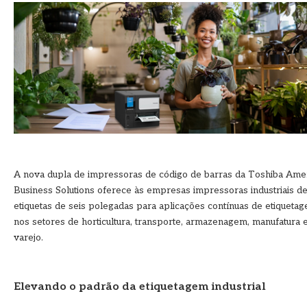
A nova dupla de impressoras de código de barras da Toshiba Ame
Business Solutions oferece às empresas impressoras industriais d
etiquetas de seis polegadas para aplicações contínuas de etiqueta
nos setores de horticultura, transporte, armazenagem, manufatura 
varejo.
Elevando o padrão da etiquetagem industrial