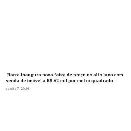
Barra inaugura nova faixa de preço no alto luxo com
venda de imóvel a R$ 62 mil por metro quadrado
agosto 7, 2026