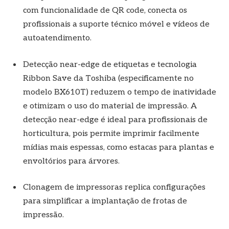
com funcionalidade de QR code, conecta os
profissionais a suporte técnico móvel e vídeos de
autoatendimento.
Detecção near-edge de etiquetas e tecnologia
Ribbon Save da Toshiba (especificamente no
modelo BX610T) reduzem o tempo de inatividade
e otimizam o uso do material de impressão. A
detecção near-edge é ideal para profissionais de
horticultura, pois permite imprimir facilmente
mídias mais espessas, como estacas para plantas e
envoltórios para árvores.
Clonagem de impressoras replica configurações
para simplificar a implantação de frotas de
impressão.