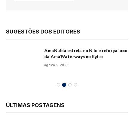
SUGESTÕES DOS EDITORES
AmaNubia estreia no Nilo e reforça luxo
da AmaWaterways no Egito
agosto 5, 2026
ÚLTIMAS POSTAGENS