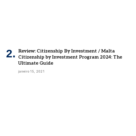
Review: Citizenship By Investment / Malta
Citizenship by Investment Program 2024: The
Ultimate Guide
janeiro 15, 2021