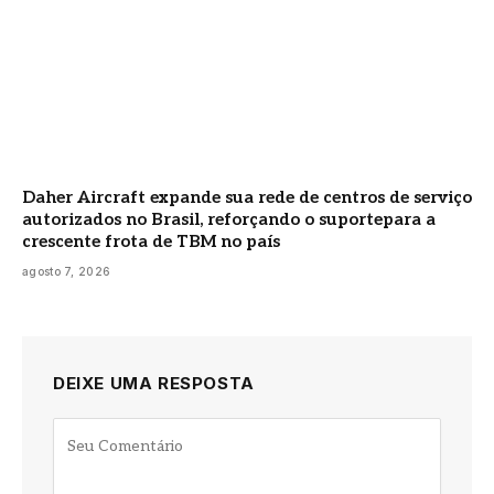
Daher Aircraft expande sua rede de centros de serviço
autorizados no Brasil, reforçando o suportepara a
crescente frota de TBM no país
agosto 7, 2026
DEIXE UMA RESPOSTA