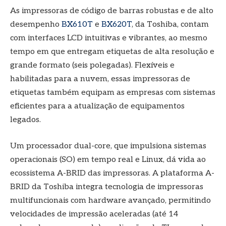
As impressoras de código de barras robustas e de alto
desempenho
BX610T
e
BX620T
, da Toshiba, contam
com interfaces LCD intuitivas e vibrantes, ao mesmo
tempo em que entregam etiquetas de alta resolução e
grande formato (seis polegadas). Flexíveis e
habilitadas para a nuvem, essas impressoras de
etiquetas também equipam as empresas com sistemas
eficientes para a atualização de equipamentos
legados.
Um processador dual-core, que impulsiona sistemas
operacionais (SO) em tempo real e Linux, dá vida ao
ecossistema A-BRID das impressoras. A plataforma A-
BRID da Toshiba integra tecnologia de impressoras
multifuncionais com hardware avançado, permitindo
velocidades de impressão aceleradas (até 14