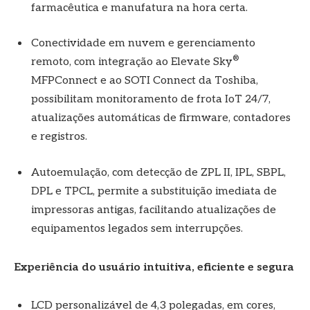
farmacêutica e manufatura na hora certa.
Conectividade em nuvem e gerenciamento
®
remoto, com integração ao Elevate Sky
MFPConnect e ao SOTI Connect da Toshiba,
possibilitam monitoramento de frota IoT 24/7,
atualizações automáticas de firmware, contadores
e registros.
Autoemulação, com detecção de ZPL II, IPL, SBPL,
DPL e TPCL, permite a substituição imediata de
impressoras antigas, facilitando atualizações de
equipamentos legados sem interrupções.
Experiência do usuário intuitiva, eficiente e segura
LCD personalizável de 4,3 polegadas, em cores,