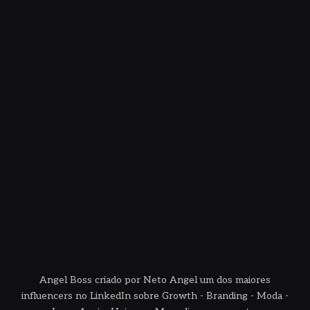
Angel Boss criado por Neto Angel um dos maiores
influencers no LinkedIn sobre Growth - Branding - Moda -