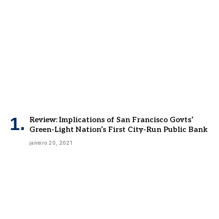
Review: Implications of San Francisco Govts’
Green-Light Nation’s First City-Run Public Bank
janeiro 20, 2021