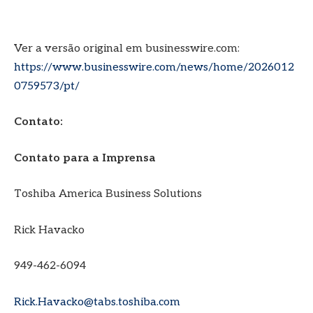
Ver a versão original em businesswire.com:
https://www.businesswire.com/news/home/2026012
0759573/pt/
Contato:
Contato para a Imprensa
Toshiba America Business Solutions
Rick Havacko
949-462-6094
Rick.Havacko@tabs.toshiba.com