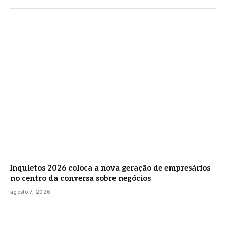
Inquietos 2026 coloca a nova geração de empresários
no centro da conversa sobre negócios
agosto 7, 2026