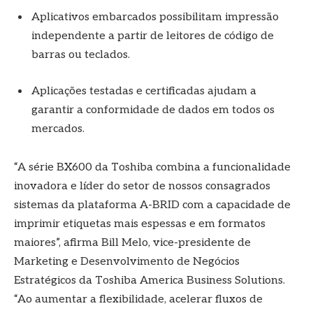
Aplicativos embarcados possibilitam impressão
independente a partir de leitores de código de
barras ou teclados.
Aplicações testadas e certificadas ajudam a
garantir a conformidade de dados em todos os
mercados.
“A série BX600 da Toshiba combina a funcionalidade
inovadora e líder do setor de nossos consagrados
sistemas da plataforma A-BRID com a capacidade de
imprimir etiquetas mais espessas e em formatos
maiores”, afirma Bill Melo, vice-presidente de
Marketing e Desenvolvimento de Negócios
Estratégicos da Toshiba America Business Solutions.
“Ao aumentar a flexibilidade, acelerar fluxos de