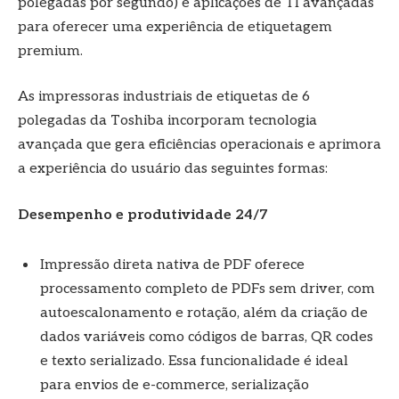
polegadas por segundo) e aplicações de TI avançadas
para oferecer uma experiência de etiquetagem
premium.
As impressoras industriais de etiquetas de 6
polegadas da Toshiba incorporam tecnologia
avançada que gera eficiências operacionais e aprimora
a experiência do usuário das seguintes formas:
Desempenho e produtividade 24/7
Impressão direta nativa de PDF oferece
processamento completo de PDFs sem driver, com
autoescalonamento e rotação, além da criação de
dados variáveis como códigos de barras, QR codes
e texto serializado. Essa funcionalidade é ideal
para envios de e-commerce, serialização