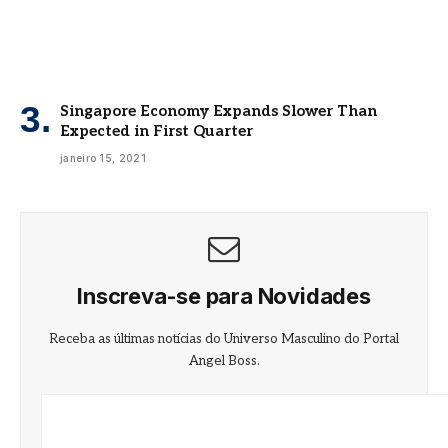
Singapore Economy Expands Slower Than
Expected in First Quarter
janeiro 15, 2021
Inscreva-se para Novidades
Receba as últimas notícias do Universo Masculino do Portal
Angel Boss.