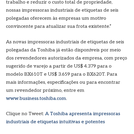
trabalho e reduzir o custo total de propriedade,
nossas impressoras industriais de etiquetas de seis
polegadas oferecem às empresas um motivo
convincente para atualizar sua frota existente.”
As novas impressoras industriais de etiquetas de seis
polegadas da Toshiba já estão disponíveis por meio
dos revendedores autorizados da empresa, com preço
sugerido de varejo a partir de US$ 4.379 para o
modelo BX610T e US$ 3.659 para o BX620T. Para
mais informações, especificações ou para encontrar
um revendedor próximo, entre em
www.business.toshiba.com
.
Clique no Tweet:
A Toshiba apresenta impressoras
industriais de etiquetas intuitivas e potentes