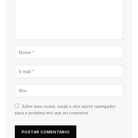
Salve meu nome, email e site neste navegador
para a próxima vez que eu comentar.