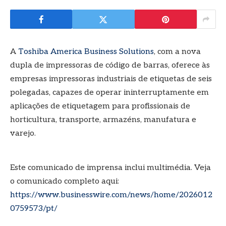
A
Toshiba America Business Solutions
, com a nova
dupla de impressoras de código de barras, oferece às
empresas impressoras industriais de etiquetas de seis
polegadas, capazes de operar ininterruptamente em
aplicações de etiquetagem para profissionais de
horticultura, transporte, armazéns, manufatura e
varejo.
Este comunicado de imprensa inclui multimédia. Veja
o comunicado completo aqui:
https://www.businesswire.com/news/home/2026012
0759573/pt/