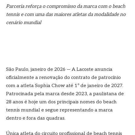
Parceria reforça o compromisso da marca com o beach
tennis e com uma das maiores atletas da modalidade no
cenário mundial
São Paulo, janeiro de 2026 — A Lacoste anuncia
oficialmente a renovação do contrato de patrocínio
com a atleta Sophia Chow até 1º de janeiro de 2027.
Patrocinada pela marca desde 2023, a paulistana de
28 anos é hoje um dos principais nomes do beach
tennis mundial e segue representando a marca
dentro e fora das quadras.
Única atleta do circuito profissional de beach tennis