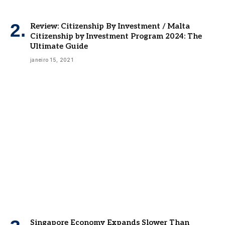
Review: Citizenship By Investment / Malta
Citizenship by Investment Program 2024: The
Ultimate Guide
janeiro 15, 2021
Singapore Economy Expands Slower Than