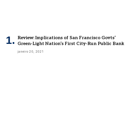
Review: Implications of San Francisco Govts’
Green-Light Nation’s First City-Run Public Bank
janeiro 20, 2021