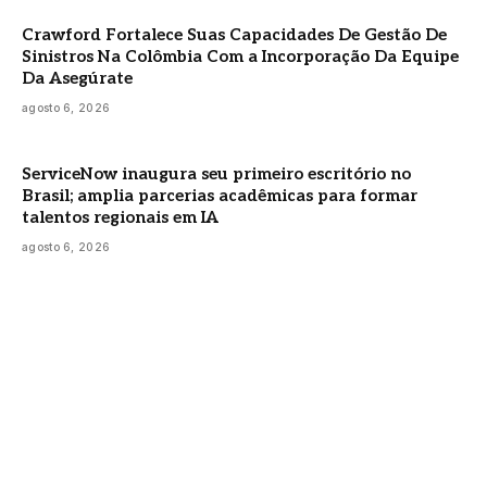
Crawford Fortalece Suas Capacidades De Gestão De
Sinistros Na Colômbia Com a Incorporação Da Equipe
Da Asegúrate
agosto 6, 2026
ServiceNow inaugura seu primeiro escritório no
Brasil; amplia parcerias acadêmicas para formar
talentos regionais em IA
agosto 6, 2026