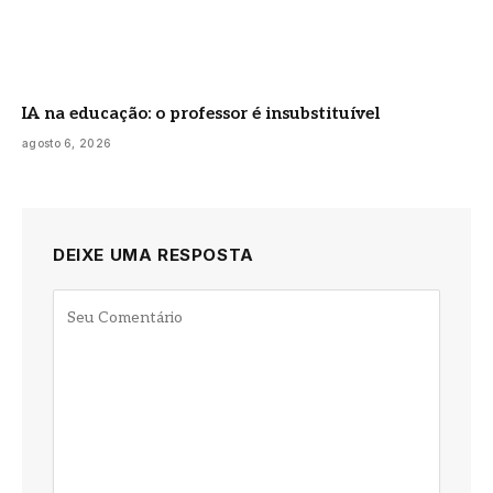
IA na educação: o professor é insubstituível
agosto 6, 2026
DEIXE UMA RESPOSTA