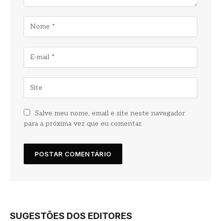
Salve meu nome, email e site neste navegador
para a próxima vez que eu comentar.
SUGESTÕES DOS EDITORES