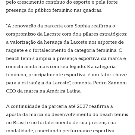
pelo crescimento contínuo do esporte e pela forte
presença do público feminino nas quadras.
“A renovação da parceria com Sophia reafirma o
compromisso da Lacoste com dois pilares estratégicos:
a valorização da herança da Lacoste nos esportes de
raquete e o fortalecimento da categoria feminina. O
beach tennis amplia a presença esportiva da marca e
conecta ainda mais com seu legado. E a categoria
feminina, principalmente esportiva, é um fator-chave
para a estratégia da Lacoste”, comenta Pedro Zannoni,
CEO da marca na América Latina.
A continuidade da parceria até 2027 reafirma a
aposta da marca no desenvolvimento do beach tennis
no Brasil e no fortalecimento de sua presença na
modalidade, conectando performance esportiva,