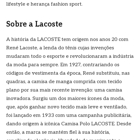
lifestyle e herança fashion sport.
Sobre a Lacoste
A história da LACOSTE tem origem nos anos 20 com
René Lacoste, a lenda do tênis cujas invenções
mudaram todo o esporte e revolucionaram a indústria
da moda para sempre. Em 1927, contrariando os
códigos de vestimenta da época, René substituiu, nas
quadras, a camisa de manga comprida com tecido
plano por sua mais recente invenção: uma camisa
inovadora. Surgiu um dos maiores ícones da moda,
que, após ganhar novo tecido mais leve e ventilado,
foi lançado em 1933 com uma campanha publicitária,
dando origem à icônica Camisa Polo LACOSTE. Desde
então, a marca se mantém fiel à sua história,