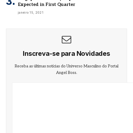
Expected in First Quarter
janeiro 15, 2021
Inscreva-se para Novidades
Receba as últimas notícias do Universo Masculino do Portal
Angel Boss.