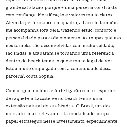
grande satisfação, porque é uma parceria construída
com confiança, identificação e valores muito claros.
Além da performance em quadra, a Lacoste também
me acompanha fora dela, trazendo estilo, conforto e
personalidade para cada momento. As roupas que uso
nos torneios são desenvolvidas com muito cuidado,
são lindas, e acabaram se tornando uma referência
dentro do beach tennis, o que é muito legal de ver.
Estou muito empolgada com a continuidade dessa
parceria”, conta Sophia.
Com origem no tênis e forte ligação com os esportes
de raquete, a Lacoste vê no beach tennis uma
extensão natural de sua história. O Brasil, um dos
mercados mais relevantes da modalidade, ocupa
papel estratégico nesse investimento, especialmente