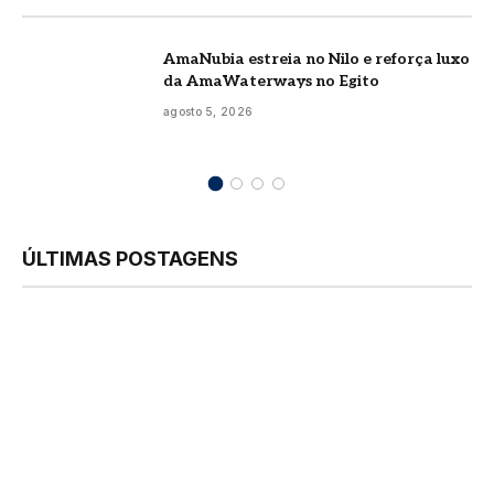
AmaNubia estreia no Nilo e reforça luxo
da AmaWaterways no Egito
agosto 5, 2026
ÚLTIMAS POSTAGENS