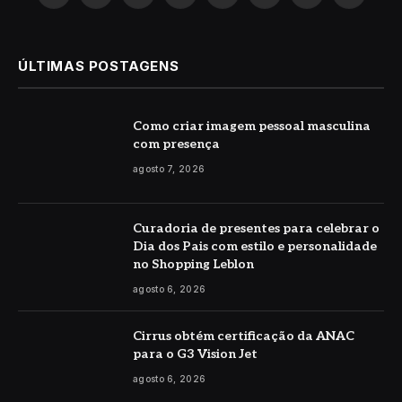
(Twitter)
ÚLTIMAS POSTAGENS
Como criar imagem pessoal masculina
com presença
agosto 7, 2026
Curadoria de presentes para celebrar o
Dia dos Pais com estilo e personalidade
no Shopping Leblon
agosto 6, 2026
Cirrus obtém certificação da ANAC
para o G3 Vision Jet
agosto 6, 2026