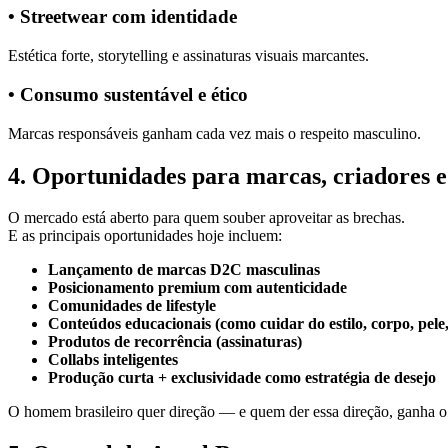
• Streetwear com identidade
Estética forte, storytelling e assinaturas visuais marcantes.
• Consumo sustentável e ético
Marcas responsáveis ganham cada vez mais o respeito masculino.
4. Oportunidades para marcas, criadores 
O mercado está aberto para quem souber aproveitar as brechas.
E as principais oportunidades hoje incluem:
Lançamento de marcas D2C masculinas
Posicionamento premium com autenticidade
Comunidades de lifestyle
Conteúdos educacionais (como cuidar do estilo, corpo, pele, 
Produtos de recorrência (assinaturas)
Collabs inteligentes
Produção curta + exclusividade como estratégia de desejo
O homem brasileiro quer direção — e quem der essa direção, ganha o