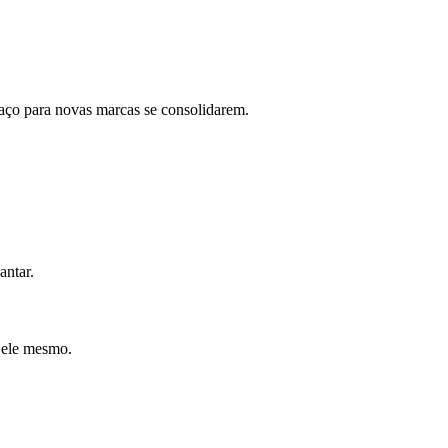
aço para novas marcas se consolidarem.
antar.
 ele mesmo.