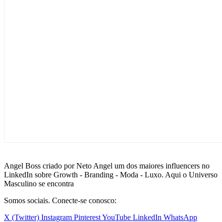
Angel Boss criado por Neto Angel um dos maiores influencers no
LinkedIn sobre Growth - Branding - Moda - Luxo. Aqui o Universo
Masculino se encontra
Somos sociais. Conecte-se conosco:
X (Twitter)
Instagram
Pinterest
YouTube
LinkedIn
WhatsApp