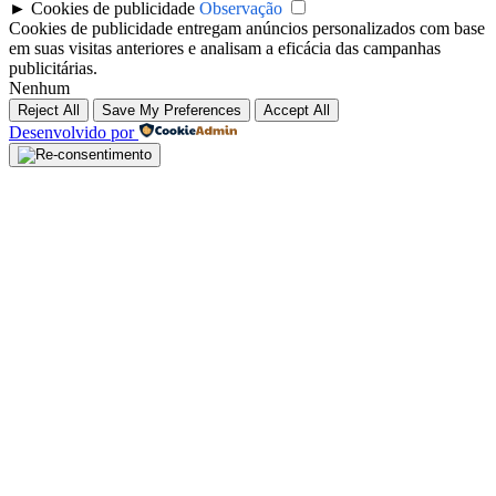
►
Cookies de publicidade
Observação
Cookies de publicidade entregam anúncios personalizados com base
em suas visitas anteriores e analisam a eficácia das campanhas
publicitárias.
Nenhum
Reject All
Save My Preferences
Accept All
Desenvolvido por