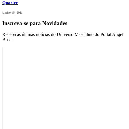
Quarter
janeiro 15, 2021
Inscreva-se para Novidades
Receba as últimas notícias do Universo Masculino do Portal Angel
Boss.