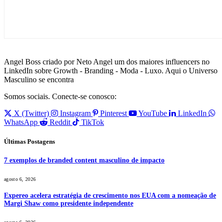
Angel Boss criado por Neto Angel um dos maiores influencers no
LinkedIn sobre Growth - Branding - Moda - Luxo. Aqui o Universo
Masculino se encontra
Somos sociais. Conecte-se conosco:
X (Twitter)
Instagram
Pinterest
YouTube
LinkedIn
WhatsApp
Reddit
TikTok
Últimas Postagens
7 exemplos de branded content masculino de impacto
agosto 6, 2026
Expereo acelera estratégia de crescimento nos EUA com a nomeação de
Margi Shaw como presidente independente