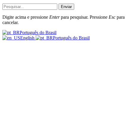
Enviar
Digite acima e pressione
Enter
para pesquisar. Pressione
Esc
para
cancelar.
Português do Brasil
English
Português do Brasil