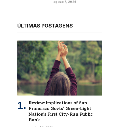
agosto 7, 2026
ÚLTIMAS POSTAGENS
Review: Implications of San
Francisco Govts’ Green-Light
Nation’s First City-Run Public
Bank