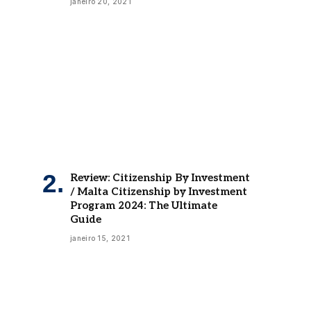
janeiro 20, 2021
Review: Citizenship By Investment
/ Malta Citizenship by Investment
Program 2024: The Ultimate
Guide
janeiro 15, 2021