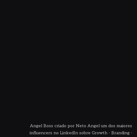
Angel Boss criado por Neto Angel um dos maiores
influencers no LinkedIn sobre Growth - Branding -