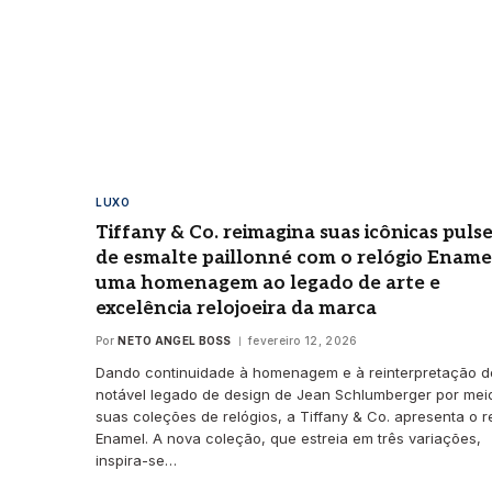
LUXO
Tiffany & Co. reimagina suas icônicas pulse
de esmalte paillonné com o relógio Ename
uma homenagem ao legado de arte e
excelência relojoeira da marca
Por
NETO ANGEL BOSS
fevereiro 12, 2026
Dando continuidade à homenagem e à reinterpretação d
notável legado de design de Jean Schlumberger por mei
suas coleções de relógios, a Tiffany & Co. apresenta o r
Enamel. A nova coleção, que estreia em três variações,
inspira-se…