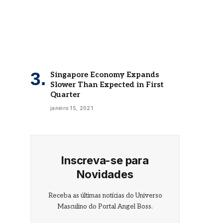
Singapore Economy Expands
Slower Than Expected in First
Quarter
janeiro 15, 2021
Inscreva-se para
Novidades
Receba as últimas notícias do Universo
Masculino do Portal Angel Boss.