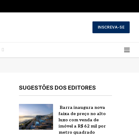
INSCREVA-SE
SUGESTÕES DOS EDITORES
Barra inaugura nova
faixa de preço no alto
luxo com venda de
imóvel a R$ 62 mil por
metro quadrado