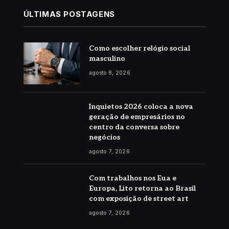
ÚLTIMAS POSTAGENS
Como escolher relógio social
masculino
agosto 8, 2026
Inquietos 2026 coloca a nova
geração de empresários no
centro da conversa sobre
negócios
agosto 7, 2026
Com trabalhos nos Eua e
Europa, Lito retorna ao Brasil
com exposição de street art
agosto 7, 2026