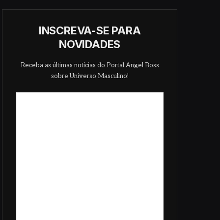
INSCREVA-SE PARA
NOVIDADES
Receba as últimas notícias do Portal Angel Boss
sobre Universo Masculino!