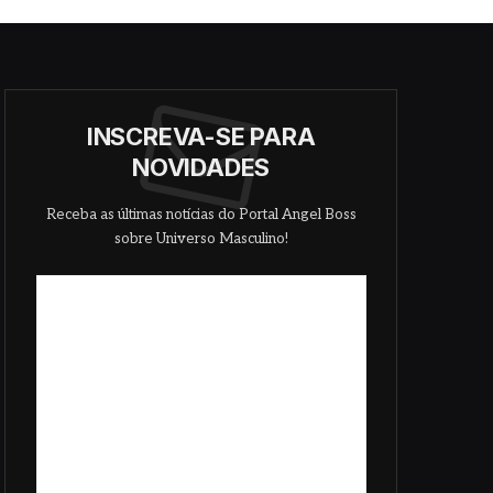
INSCREVA-SE PARA
NOVIDADES
Receba as últimas notícias do Portal Angel Boss
sobre Universo Masculino!