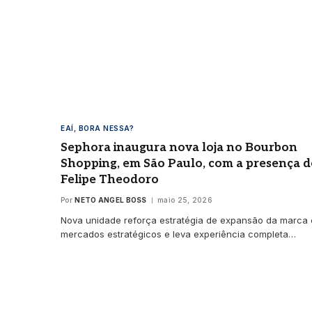
agosto
EAÍ, BORA NESSA?
Sephora inaugura nova loja no Bourbon
Shopping, em São Paulo, com a presença d
Felipe Theodoro
Por
NETO ANGEL BOSS
maio 25, 2026
Nova unidade reforça estratégia de expansão da marca
mercados estratégicos e leva experiência completa…