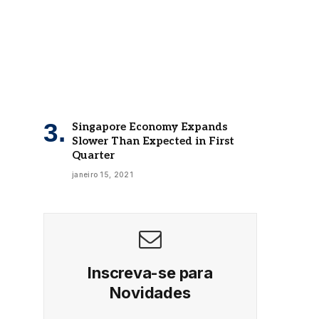
Singapore Economy Expands
Slower Than Expected in First
Quarter
janeiro 15, 2021
Inscreva-se para
Novidades