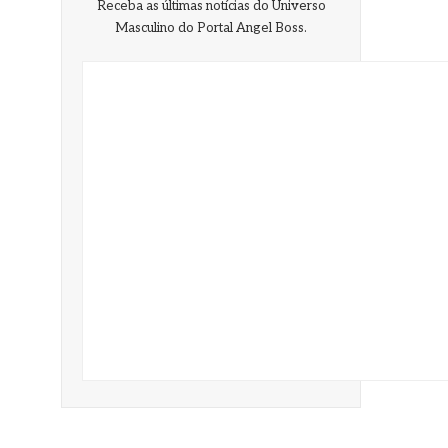
Receba as últimas notícias do Universo
Masculino do Portal Angel Boss.