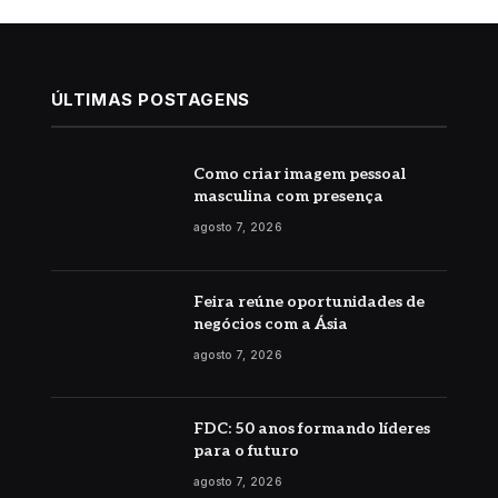
ÚLTIMAS POSTAGENS
Como criar imagem pessoal
masculina com presença
agosto 7, 2026
Feira reúne oportunidades de
negócios com a Ásia
agosto 7, 2026
FDC: 50 anos formando líderes
para o futuro
agosto 7, 2026