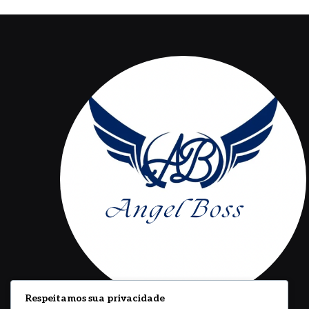
Respeitamos sua privacidade