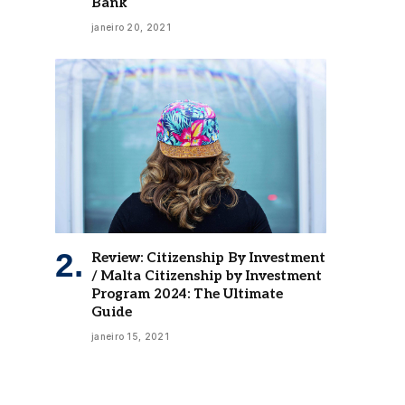
Bank
janeiro 20, 2021
Review: Citizenship By Investment
/ Malta Citizenship by Investment
Program 2024: The Ultimate
Guide
janeiro 15, 2021