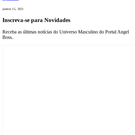
janeiro 15, 2021
Inscreva-se para Novidades
Receba as últimas notícias do Universo Masculino do Portal Angel
Boss.