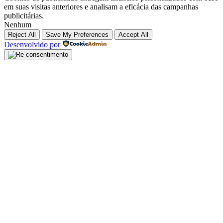
em suas visitas anteriores e analisam a eficácia das campanhas
publicitárias.
Nenhum
Reject All
Save My Preferences
Accept All
Desenvolvido por