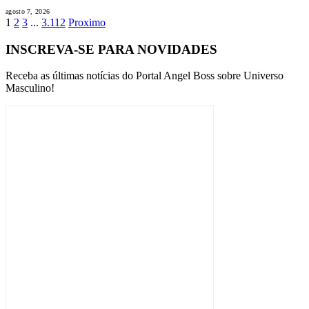
agosto 7, 2026
1
2
3
...
3.112
Proximo
INSCREVA-SE PARA NOVIDADES
Receba as últimas notícias do Portal Angel Boss sobre Universo
Masculino!