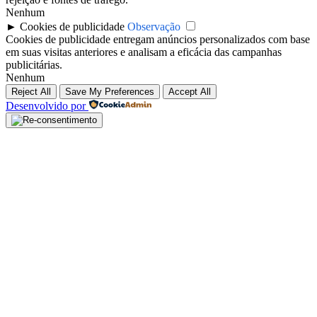
Nenhum
►
Cookies de publicidade
Observação
Cookies de publicidade entregam anúncios personalizados com base
em suas visitas anteriores e analisam a eficácia das campanhas
publicitárias.
Nenhum
Reject All
Save My Preferences
Accept All
Desenvolvido por