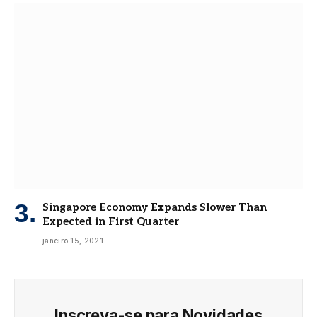
Singapore Economy Expands Slower Than
Expected in First Quarter
janeiro 15, 2021
Inscreva-se para Novidades