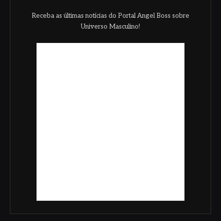
Receba as últimas notícias do Portal Angel Boss sobre
Universo Masculino!