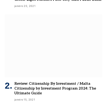
janeiro 20, 2021
Review: Citizenship By Investment / Malta
Citizenship by Investment Program 2024: The
Ultimate Guide
janeiro 15, 2021