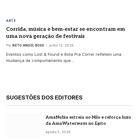
ARTE
Corrida, música e bem-estar se encontram em
uma nova geração de festivais
Por
NETO ANGEL BOSS
junho 12, 2026
Eventos como Lost & Found e Bota Pra Correr refletem uma
mudança de comportamento que…
SUGESTÕES DOS EDITORES
AmaNubia estreia no Nilo e reforça luxo
da AmaWaterways no Egito
agosto 5, 2026