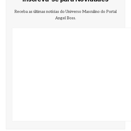
Receba as últimas notícias do Universo Masculino do Portal
Angel Boss.