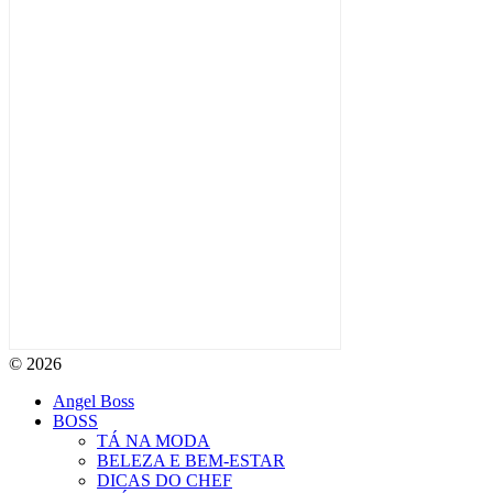
© 2026
Angel Boss
BOSS
TÁ NA MODA
BELEZA E BEM-ESTAR
DICAS DO CHEF