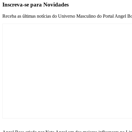
Inscreva-se para Novidades
Receba as últimas notícias do Universo Masculino do Portal Angel Bo