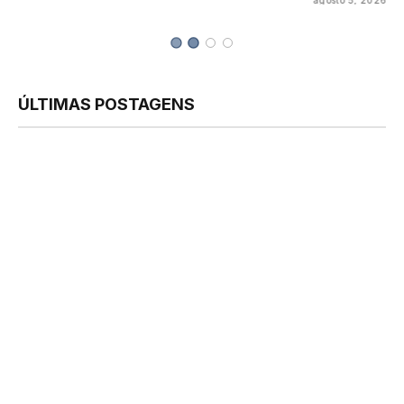
agosto 5, 2026
ÚLTIMAS POSTAGENS