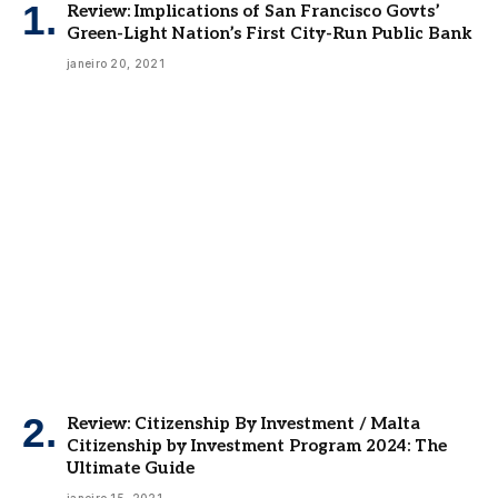
Review: Implications of San Francisco Govts’
Green-Light Nation’s First City-Run Public Bank
janeiro 20, 2021
Review: Citizenship By Investment / Malta
Citizenship by Investment Program 2024: The
Ultimate Guide