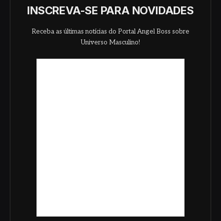
INSCREVA-SE PARA NOVIDADES
Receba as últimas notícias do Portal Angel Boss sobre
Universo Masculino!