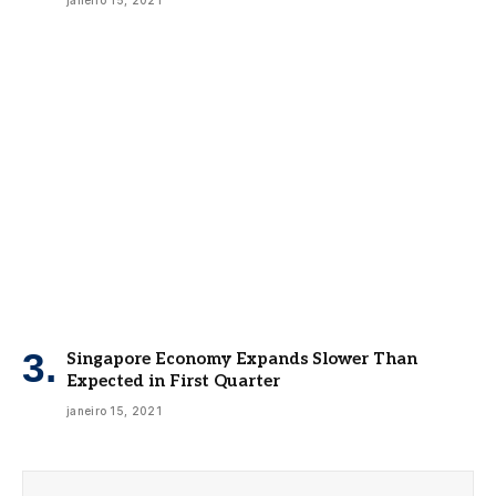
janeiro 15, 2021
Singapore Economy Expands Slower Than
Expected in First Quarter
janeiro 15, 2021