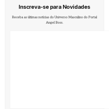
Inscreva-se para Novidades
Receba as últimas notícias do Universo Masculino do Portal
Angel Boss.