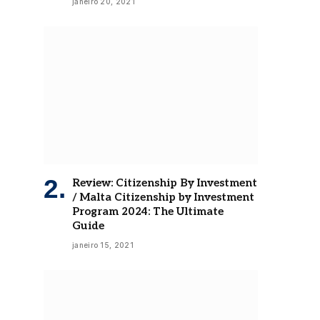
janeiro 20, 2021
Review: Citizenship By Investment
/ Malta Citizenship by Investment
Program 2024: The Ultimate
Guide
janeiro 15, 2021