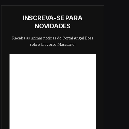
INSCREVA-SE PARA
NOVIDADES
Receba as últimas notícias do Portal Angel Boss
sobre Universo Masculino!