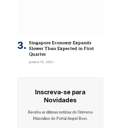
Singapore Economy Expands
Slower Than Expected in First
Quarter
janeiro 15, 2021
Inscreva-se para
Novidades
Receba as últimas notícias do Universo
Masculino do Portal Angel Boss.