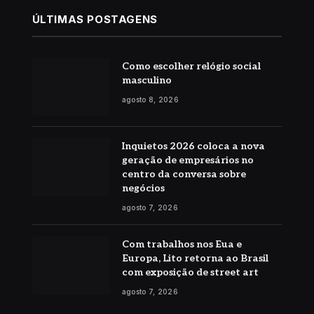
ÚLTIMAS POSTAGENS
Como escolher relógio social
masculino
agosto 8, 2026
Inquietos 2026 coloca a nova
geração de empresários no
centro da conversa sobre
negócios
agosto 7, 2026
Com trabalhos nos Eua e
Europa, Lito retorna ao Brasil
com exposição de street art
agosto 7, 2026