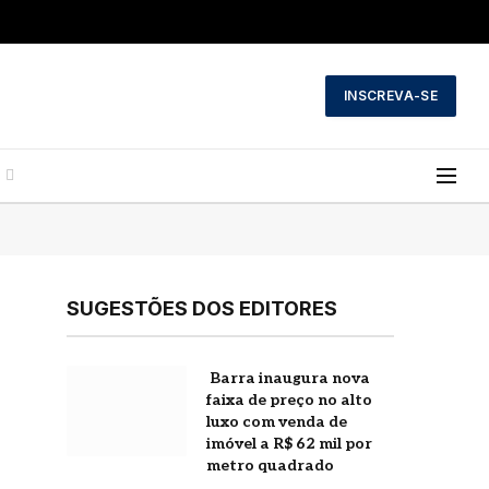
INSCREVA-SE
SUGESTÕES DOS EDITORES
Barra inaugura nova
faixa de preço no alto
luxo com venda de
imóvel a R$ 62 mil por
metro quadrado