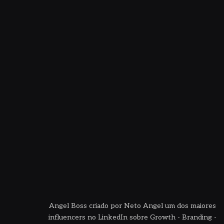
Angel Boss criado por Neto Angel um dos maiores
influencers no LinkedIn sobre Growth - Branding -