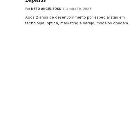
Legends
Por
NETO ANGEL BOSS
janeiro 30, 2026
Após 2 anos de desenvolvimento por especialistas em
tecnologia, óptica, marketing e varejo, modelos chegam