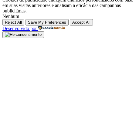
em suas visitas anteriores e analisam a eficácia das campanhas
publicitárias.
Nenhum
Reject All
Save My Preferences
Accept All
Desenvolvido por