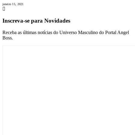
janeiro 15, 2021
Inscreva-se para Novidades
Receba as últimas notícias do Universo Masculino do Portal Angel
Boss.