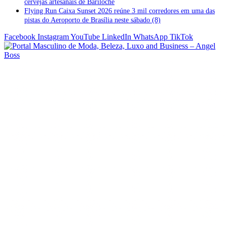
cervejas artesanais de Bariloche
Flying Run Caixa Sunset 2026 reúne 3 mil corredores em uma das
pistas do Aeroporto de Brasília neste sábado (8)
Facebook
Instagram
YouTube
LinkedIn
WhatsApp
TikTok