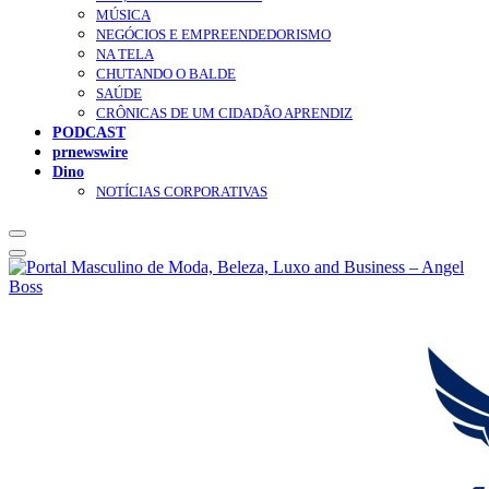
MÚSICA
NEGÓCIOS E EMPREENDEDORISMO
NA TELA
CHUTANDO O BALDE
SAÚDE
CRÔNICAS DE UM CIDADÃO APRENDIZ
PODCAST
prnewswire
Dino
NOTÍCIAS CORPORATIVAS