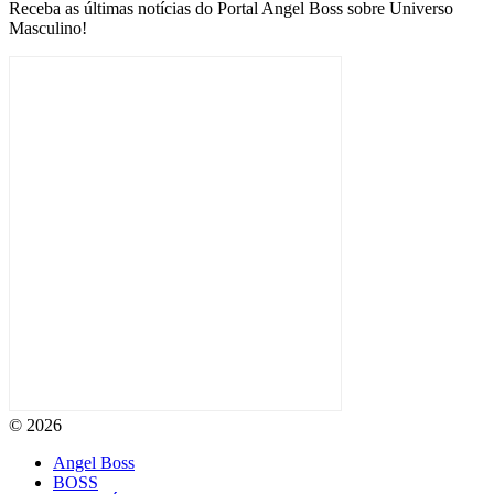
Receba as últimas notícias do Portal Angel Boss sobre Universo
Masculino!
© 2026
Angel Boss
BOSS