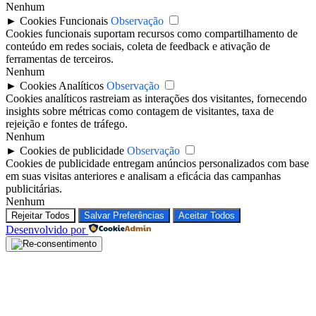
Nenhum
►
Cookies Funcionais
Observação
Cookies funcionais suportam recursos como compartilhamento de
conteúdo em redes sociais, coleta de feedback e ativação de
ferramentas de terceiros.
Nenhum
►
Cookies Analíticos
Observação
Cookies analíticos rastreiam as interações dos visitantes, fornecendo
insights sobre métricas como contagem de visitantes, taxa de
rejeição e fontes de tráfego.
Nenhum
►
Cookies de publicidade
Observação
Cookies de publicidade entregam anúncios personalizados com base
em suas visitas anteriores e analisam a eficácia das campanhas
publicitárias.
Nenhum
Rejeitar Todos
Salvar Preferências
Aceitar Todos
Desenvolvido por