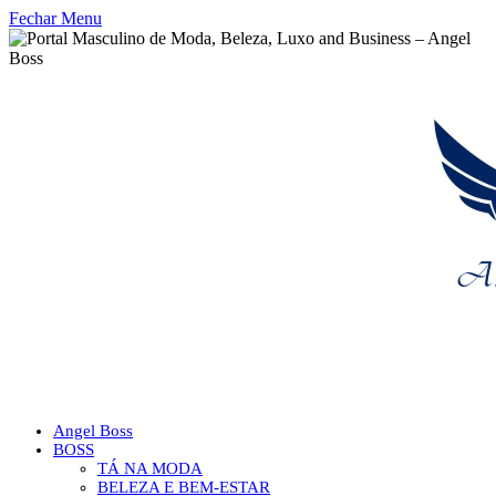
Fechar Menu
Angel Boss
BOSS
TÁ NA MODA
BELEZA E BEM-ESTAR