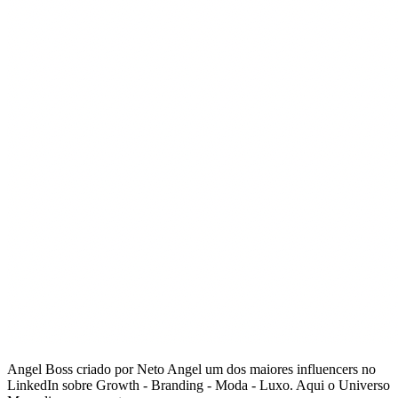
Angel Boss criado por Neto Angel um dos maiores influencers no
LinkedIn sobre Growth - Branding - Moda - Luxo. Aqui o Universo