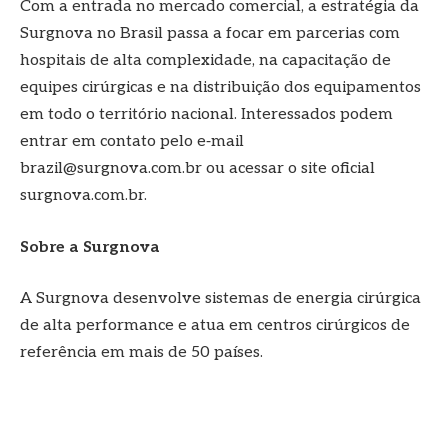
Com a entrada no mercado comercial, a estratégia da
Surgnova no Brasil passa a focar em parcerias com
hospitais de alta complexidade, na capacitação de
equipes cirúrgicas e na distribuição dos equipamentos
em todo o território nacional. Interessados podem
entrar em contato pelo e‑mail
brazil@surgnova.com.br ou acessar o site oficial
surgnova.com.br.
Sobre a Surgnova
A Surgnova desenvolve sistemas de energia cirúrgica
de alta performance e atua em centros cirúrgicos de
referência em mais de 50 países.