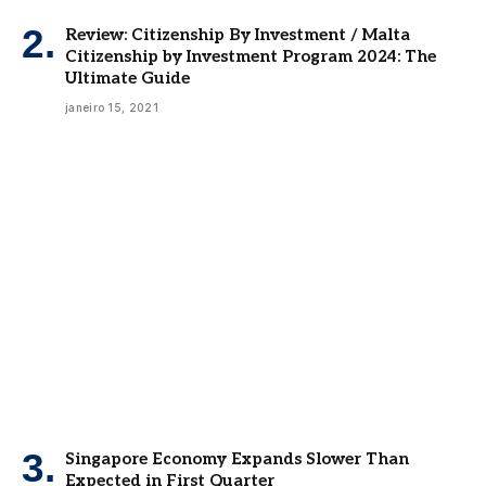
Review: Citizenship By Investment / Malta
Citizenship by Investment Program 2024: The
Ultimate Guide
janeiro 15, 2021
Singapore Economy Expands Slower Than
Expected in First Quarter