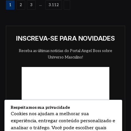
Proximo
...
1
2
3
3.112
INSCREVA-SE PARA NOVIDADES
Receba as últimas notícias do Portal Angel Boss sobre
Universo Masculino!
Respeitamos sua privacidade
Cookies nos ajudam a melhorar sua
experiência, entregar conteúdo personalizado e
analisar o tráfego. Você pode escolher quais