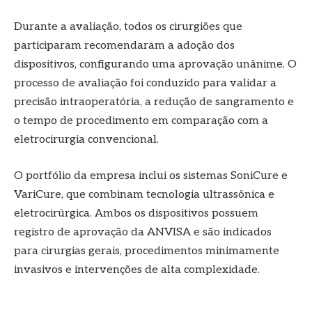
Durante a avaliação, todos os cirurgiões que
participaram recomendaram a adoção dos
dispositivos, configurando uma aprovação unânime. O
processo de avaliação foi conduzido para validar a
precisão intraoperatória, a redução de sangramento e
o tempo de procedimento em comparação com a
eletrocirurgia convencional.
O portfólio da empresa inclui os sistemas SoniCure e
VariCure, que combinam tecnologia ultrassônica e
eletrocirúrgica. Ambos os dispositivos possuem
registro de aprovação da ANVISA e são indicados
para cirurgias gerais, procedimentos minimamente
invasivos e intervenções de alta complexidade.