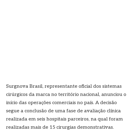
Surgnova Brasil, representante oficial dos sistemas
cirúrgicos da marca no território nacional, anunciou o
início das operações comerciais no país. A decisão
segue a conclusão de uma fase de avaliação clínica
realizada em seis hospitais parceiros, na qual foram
realizadas mais de 15 cirurgias demonstrativas.