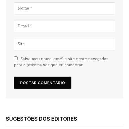
Salve meu nome, email e site neste navegador
para a próxima vez que eu comentar.
SUGESTÕES DOS EDITORES