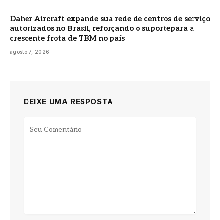
Daher Aircraft expande sua rede de centros de serviço
autorizados no Brasil, reforçando o suportepara a
crescente frota de TBM no país
agosto 7, 2026
DEIXE UMA RESPOSTA