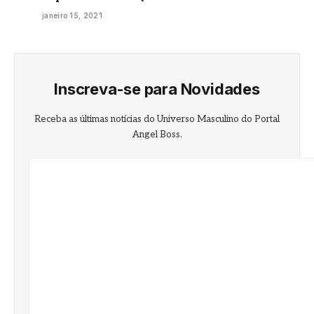
janeiro 15, 2021
Inscreva-se para Novidades
Receba as últimas notícias do Universo Masculino do Portal
Angel Boss.