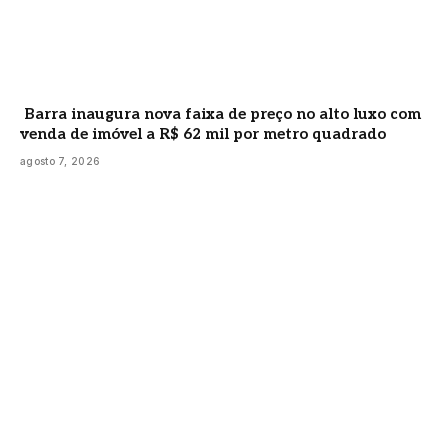
Barra inaugura nova faixa de preço no alto luxo com
venda de imóvel a R$ 62 mil por metro quadrado
agosto 7, 2026