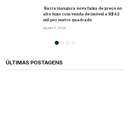
Barra inaugura nova faixa de preço no
alto luxo com venda de imóvel a R$ 62
mil por metro quadrado
agosto 7, 2026
ÚLTIMAS POSTAGENS