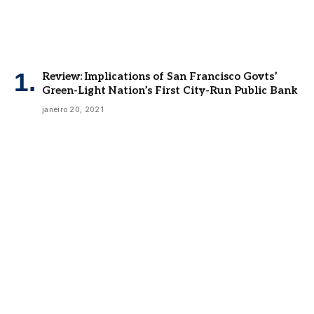
Review: Implications of San Francisco Govts’
Green-Light Nation’s First City-Run Public Bank
janeiro 20, 2021