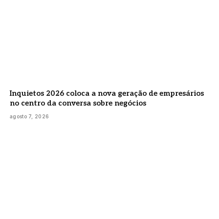
Inquietos 2026 coloca a nova geração de empresários
no centro da conversa sobre negócios
agosto 7, 2026