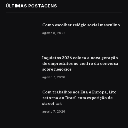
ÚLTIMAS POSTAGENS
Como escolher relógio social masculino
agosto 8, 2026
Inquietos 2026 coloca a nova geração
de empresários no centro da conversa
sobre negócios
agosto 7, 2026
Com trabalhos nos Eua e Europa, Lito
retorna ao Brasil com exposição de
street art
agosto 7, 2026