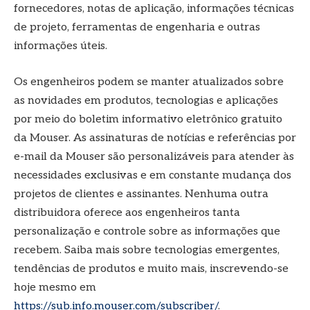
fornecedores, notas de aplicação, informações técnicas
de projeto, ferramentas de engenharia e outras
informações úteis.
Os engenheiros podem se manter atualizados sobre
as novidades em produtos, tecnologias e aplicações
por meio do boletim informativo eletrônico gratuito
da Mouser. As assinaturas de notícias e referências por
e-mail da Mouser são personalizáveis ​​para atender às
necessidades exclusivas e em constante mudança dos
projetos de clientes e assinantes. Nenhuma outra
distribuidora oferece aos engenheiros tanta
personalização e controle sobre as informações que
recebem. Saiba mais sobre tecnologias emergentes,
tendências de produtos e muito mais, inscrevendo-se
hoje mesmo em
https://sub.info.mouser.com/subscriber/
.