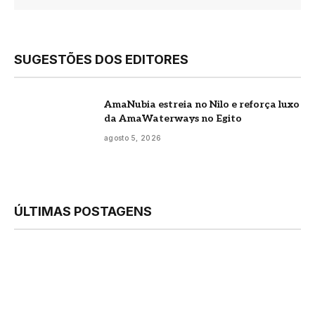
SUGESTÕES DOS EDITORES
AmaNubia estreia no Nilo e reforça luxo
da AmaWaterways no Egito
agosto 5, 2026
ÚLTIMAS POSTAGENS