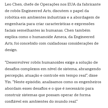
Leo Chen, chefe de Operações nos EUA da fabricante
de robôs Engineered Arts, discutem o papel da
robótica em ambientes industriais e a abordagem de
engenharia para criar características e expressões
faciais semelhantes às humanas. Chen também
explica como o humanoide Ameca, da Engineered
Arts, foi concebido com cuidadosas considerações de
design.
“Desenvolver robôs humanoides exige a solução de
desafios complexos em nível de sistema, abrangendo
percepção, atuação e controle em tempo real”, disse
Yin. “Neste episódio, analisamos como os engenheiros
abordam esses desafios e o que é necessário para
construir sistemas que possam operar de forma
confiável em ambientes do mundo real.”