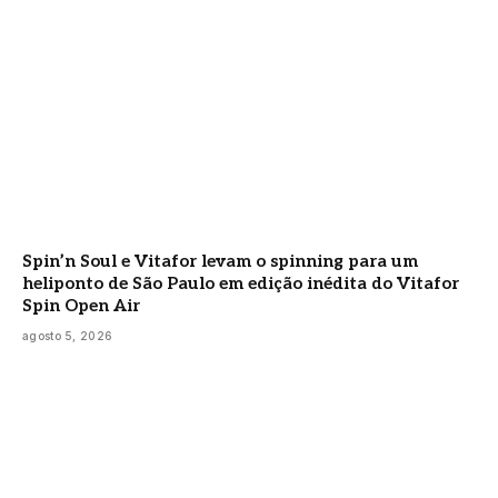
Spin’n Soul e Vitafor levam o spinning para um
heliponto de São Paulo em edição inédita do Vitafor
Spin Open Air
agosto 5, 2026