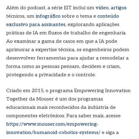
Além do podcast, a série EIT inclui um
vídeo
,
artigos
técnicos, um
infográfico
sobre o tema e
conteúdo
exclusivo para assinantes
, explorando aplicações
práticas de IA em fluxos de trabalho de engenharia.
Ao examinar a gama de casos em que a IA pode
aprimorar a expertise técnica, os engenheiros podem
desenvolver ferramentas para ajudar a remodelar a
forma como as pessoas pensam, decidem e criam,
protegendo a privacidade e o controle.
Criado em 2015, o programa Empowering Innovation
Together da Mouser é um dos programas
educacionais mais reconhecidos da indústria de
componentes eletrônicos. Para saber mais, acesse
https://www.mouser.com/empowering-
innovation/humanoid-robotics-systems/
e siga a