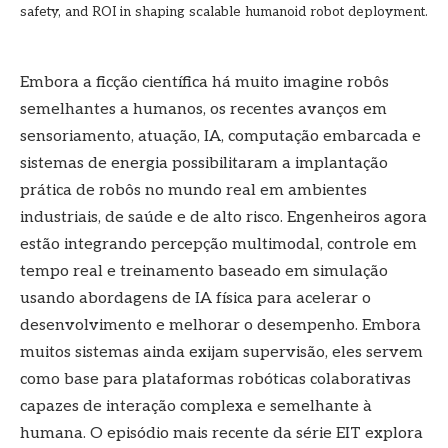
safety, and ROI in shaping scalable humanoid robot deployment.
Embora a ficção científica há muito imagine robôs
semelhantes a humanos, os recentes avanços em
sensoriamento, atuação, IA, computação embarcada e
sistemas de energia possibilitaram a implantação
prática de robôs no mundo real em ambientes
industriais, de saúde e de alto risco. Engenheiros agora
estão integrando percepção multimodal, controle em
tempo real e treinamento baseado em simulação
usando abordagens de IA física para acelerar o
desenvolvimento e melhorar o desempenho. Embora
muitos sistemas ainda exijam supervisão, eles servem
como base para plataformas robóticas colaborativas
capazes de interação complexa e semelhante à
humana. O episódio mais recente da série EIT explora