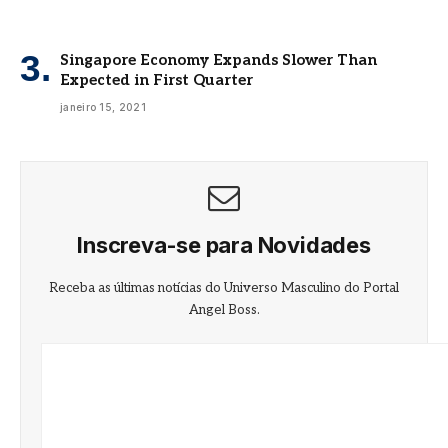
Singapore Economy Expands Slower Than
Expected in First Quarter
janeiro 15, 2021
Inscreva-se para Novidades
Receba as últimas notícias do Universo Masculino do Portal
Angel Boss.