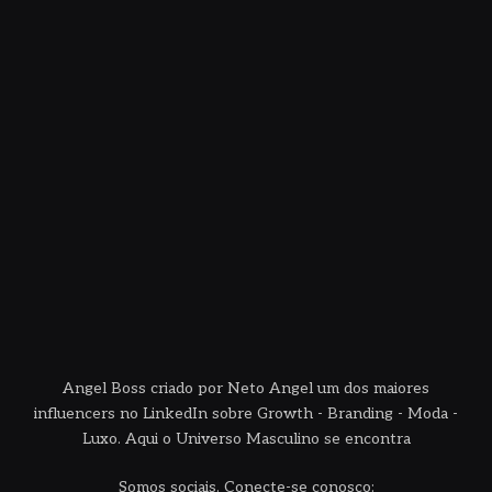
Angel Boss criado por Neto Angel um dos maiores
influencers no LinkedIn sobre Growth - Branding - Moda -
Luxo. Aqui o Universo Masculino se encontra
Somos sociais. Conecte-se conosco: