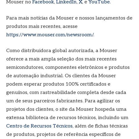
Mouser no
Facebook
,
LinkedIn
,
X
, e
YouTube
.
Para mais notícias da Mouser e nossos lançamentos de
produtos mais recentes, acesse
https://www.mouser.com/newsroom/
.
Como distribuidora global autorizada, a Mouser
oferece a mais ampla seleção dos mais recentes
semicondutores, componentes eletrônicos e produtos
de automação industrial. Os clientes da Mouser
podem esperar produtos 100% certificados e
genuínos, com rastreabilidade completa desde cada
um de seus parceiros fabricantes. Para agilizar os
projetos dos clientes, o site da Mouser hospeda uma
extensa biblioteca de recursos técnicos, incluindo um
Centro de Recursos Técnicos
, além de fichas técnicas
de produtos, projetos de referência específicos de