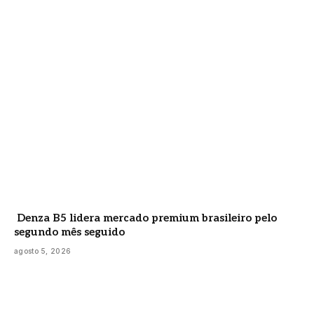
Denza B5 lidera mercado premium brasileiro pelo
segundo mês seguido
agosto 5, 2026