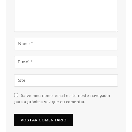
Salve meu nome, email e site neste navegador
para a próxima vez que eu comentar.