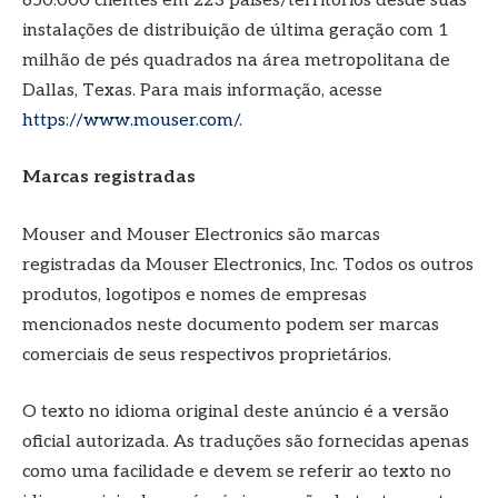
650.000 clientes em 223 países/territórios desde suas
instalações de distribuição de última geração com 1
milhão de pés quadrados na área metropolitana de
Dallas, Texas. Para mais informação, acesse
https://www.mouser.com/
.
Marcas registradas
Mouser and Mouser Electronics são marcas
registradas da Mouser Electronics, Inc. Todos os outros
produtos, logotipos e nomes de empresas
mencionados neste documento podem ser marcas
comerciais de seus respectivos proprietários.
O texto no idioma original deste anúncio é a versão
oficial autorizada. As traduções são fornecidas apenas
como uma facilidade e devem se referir ao texto no