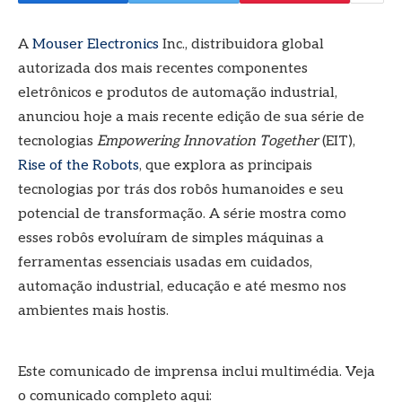
A
Mouser Electronics
Inc., distribuidora global
autorizada dos mais recentes componentes
eletrônicos e produtos de automação industrial,
anunciou hoje a mais recente edição de sua série de
tecnologias
Empowering Innovation Together
(EIT),
Rise of the Robots
, que explora as principais
tecnologias por trás dos robôs humanoides e seu
potencial de transformação. A série mostra como
esses robôs evoluíram de simples máquinas a
ferramentas essenciais usadas em cuidados,
automação industrial, educação e até mesmo nos
ambientes mais hostis.
Este comunicado de imprensa inclui multimédia. Veja
o comunicado completo aqui: