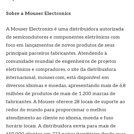
Sobre a Mouser Electronics
A Mouser Electronics é uma distribuidora autorizada
de semicondutores e componentes eletrônicos com
foco em lançamentos de novos produtos de seus
principais parceiros fabricantes. Atendendo à
comunidade mundial de engenheiros de projetos
eletrônicos e compradores, o site da distribuidora
internacional, mouser.com, está disponível em
diversos idiomas e moedas, apresentando mais de 6,8
milhões de produtos de mais de 1.200 marcas de
fabricantes. A Mouser oferece 28 locais de suporte ao
redor do mundo para proporcionar o melhor
atendimento ao cliente no idioma, moeda e fuso
horário locais. A distribuidora envia para mais de