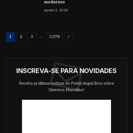
modernos
agosto 5, 2026
Proximo
...
1
2
3
3.078
INSCREVA-SE PARA NOVIDADES
Receba as últimas notícias do Portal Angel Boss sobre
Universo Masculino!