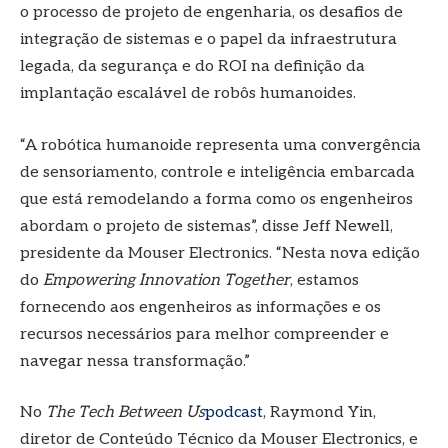
o processo de projeto de engenharia, os desafios de
integração de sistemas e o papel da infraestrutura
legada, da segurança e do ROI na definição da
implantação escalável de robôs humanoides.
“A robótica humanoide representa uma convergência
de sensoriamento, controle e inteligência embarcada
que está remodelando a forma como os engenheiros
abordam o projeto de sistemas”, disse Jeff Newell,
presidente da Mouser Electronics. “Nesta nova edição
do
Empowering Innovation Together
, estamos
fornecendo aos engenheiros as informações e os
recursos necessários para melhor compreender e
navegar nessa transformação.”
No
The Tech Between Us
podcast
, Raymond Yin,
diretor de Conteúdo Técnico da Mouser Electronics, e