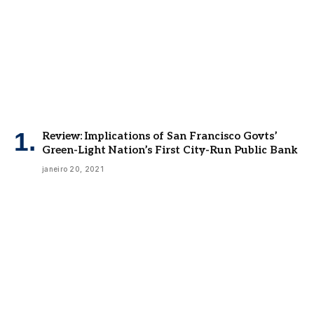
Review: Implications of San Francisco Govts’
Green-Light Nation’s First City-Run Public Bank
janeiro 20, 2021