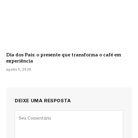
Dia dos Pais: o presente que transforma o café em
experiência
agosto 5, 2026
DEIXE UMA RESPOSTA