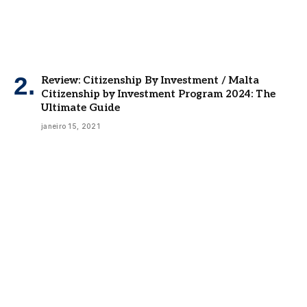
Review: Citizenship By Investment / Malta
Citizenship by Investment Program 2024: The
Ultimate Guide
janeiro 15, 2021