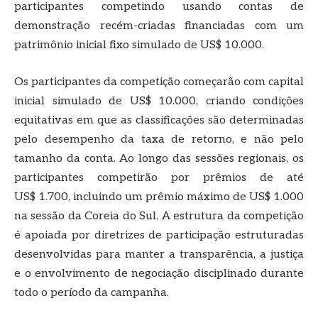
participantes competindo usando contas de
demonstração recém-criadas financiadas com um
patrimônio inicial fixo simulado de US$ 10.000.
Os participantes da competição começarão com capital
inicial simulado de US$ 10.000, criando condições
equitativas em que as classificações são determinadas
pelo desempenho da taxa de retorno, e não pelo
tamanho da conta. Ao longo das sessões regionais, os
participantes competirão por prêmios de até
US$ 1.700, incluindo um prêmio máximo de US$ 1.000
na sessão da Coreia do Sul. A estrutura da competição
é apoiada por diretrizes de participação estruturadas
desenvolvidas para manter a transparência, a justiça
e o envolvimento de negociação disciplinado durante
todo o período da campanha.