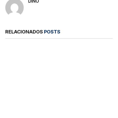
DINO
RELACIONADOS
POSTS