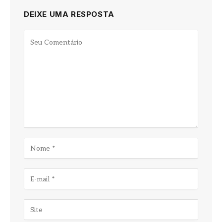
DEIXE UMA RESPOSTA