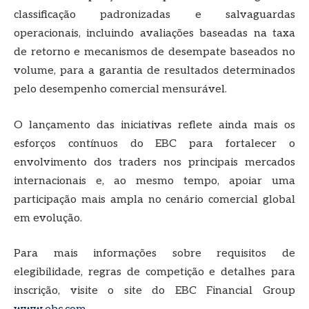
classificação padronizadas e salvaguardas
operacionais, incluindo avaliações baseadas na taxa
de retorno e mecanismos de desempate baseados no
volume, para a garantia de resultados determinados
pelo desempenho comercial mensurável.
O lançamento das iniciativas reflete ainda mais os
esforços contínuos do EBC para fortalecer o
envolvimento dos traders nos principais mercados
internacionais e, ao mesmo tempo, apoiar uma
participação mais ampla no cenário comercial global
em evolução.
Para mais informações sobre requisitos de
elegibilidade, regras de competição e detalhes para
inscrição, visite o site do EBC Financial Group