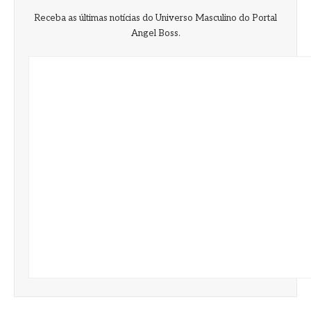
Receba as últimas notícias do Universo Masculino do Portal
Angel Boss.