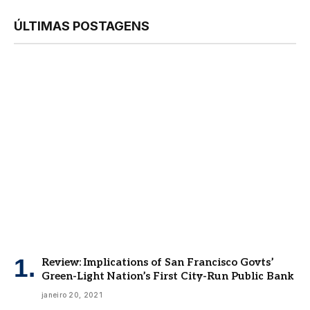
ÚLTIMAS POSTAGENS
Review: Implications of San Francisco Govts’
Green-Light Nation’s First City-Run Public Bank
janeiro 20, 2021