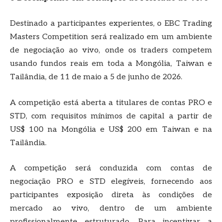
Destinado a participantes experientes, o EBC Trading
Masters Competition será realizado em um ambiente
de negociação ao vivo, onde os traders competem
usando fundos reais em toda a Mongólia, Taiwan e
Tailândia, de 11 de maio a 5 de junho de 2026.
A competição está aberta a titulares de contas PRO e
STD, com requisitos mínimos de capital a partir de
US$ 100 na Mongólia e US$ 200 em Taiwan e na
Tailândia.
A competição será conduzida com contas de
negociação PRO e STD elegíveis, fornecendo aos
participantes exposição direta às condições de
mercado ao vivo, dentro de um ambiente
profissionalmente estruturado. Para incentivar a