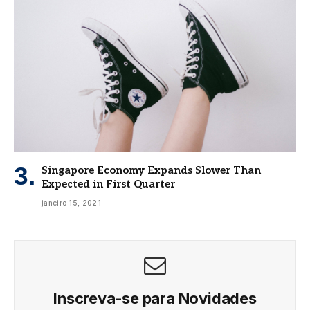
Singapore Economy Expands Slower Than
Expected in First Quarter
janeiro 15, 2021
Inscreva-se para Novidades