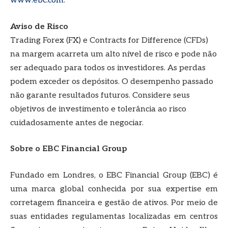
www.ebc.com
.
Aviso de Risco
Trading Forex (FX) e Contracts for Difference (CFDs)
na margem acarreta um alto nível de risco e pode não
ser adequado para todos os investidores. As perdas
podem exceder os depósitos. O desempenho passado
não garante resultados futuros. Considere seus
objetivos de investimento e tolerância ao risco
cuidadosamente antes de negociar.
Sobre o EBC Financial Group
Fundado em Londres, o EBC Financial Group (EBC) é
uma marca global conhecida por sua expertise em
corretagem financeira e gestão de ativos. Por meio de
suas entidades regulamentas localizadas em centros