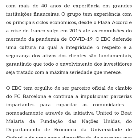
com mais de 40 anos de experiência em grandes
instituições financeiras. O grupo tem experiência com
os principais ciclos econômicos, desde o Plaza Accord e
a crise do franco suíço em 2015 até as convulsões do
mercado da pandemia de COVID-19. O EBC defende
uma cultura na qual a integridade, o respeito e a
segurança dos ativos dos clientes são fundamentais,
garantindo que todo o envolvimento dos investidores
seja tratado com a máxima seriedade que merece.
O EBC tem orgulho de ser parceiro oficial de câmbio
do FC Barcelona e continua a impulsionar parcerias
impactantes para capacitar as comunidades –
nomeadamente através da iniciativa United to Beat
Malaria da Fundação das Nações Unidas, do
Departamento de Economia da Universidade de