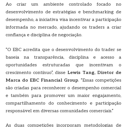
Ao criar um ambiente controlado focado no
desenvolvimento de estratégias e benchmarking de
desempenho, a iniciativa visa incentivar a participação
informada no mercado, ajudando os traders a criar
confiança e disciplina de negociação.
“O EBC acredita que o desenvolvimento do trader se
baseia na transparência, disciplina e acesso a
oportunidades estruturadas que incentivam o
crescimento contínuo”, disse
Lewis Tang, Diretor de
Marca do EBC Financial Group
. “Essas competições
são criadas para reconhecer o desempenho comercial
e também para promover um maior engajamento,
compartilhamento do conhecimento e participação
responsável em diversas comunidades comerciais.”
As duas competições incorporam metodologias de