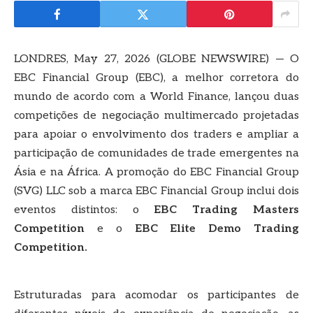
LONDRES, May 27, 2026 (GLOBE NEWSWIRE) — O
EBC Financial Group (EBC), a melhor corretora do
mundo de acordo com a World Finance, lançou duas
competições de negociação multimercado projetadas
para apoiar o envolvimento dos traders e ampliar a
participação de comunidades de trade emergentes na
Ásia e na África. A promoção do EBC Financial Group
(SVG) LLC sob a marca EBC Financial Group inclui dois
eventos distintos: o
EBC Trading Masters
Competition
e o
EBC Elite Demo Trading
Competition.
Estruturadas para acomodar os participantes de