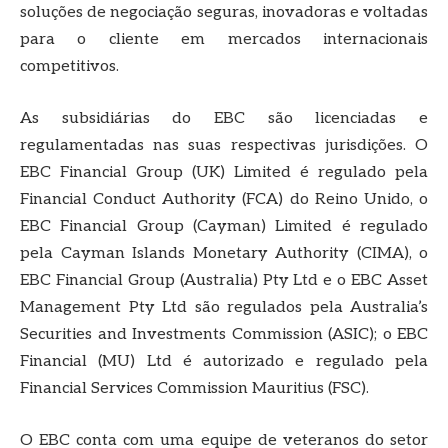
soluções de negociação seguras, inovadoras e voltadas
para o cliente em mercados internacionais
competitivos.
As subsidiárias do EBC são licenciadas e
regulamentadas nas suas respectivas jurisdições. O
EBC Financial Group (UK) Limited é regulado pela
Financial Conduct Authority (FCA) do Reino Unido, o
EBC Financial Group (Cayman) Limited é regulado
pela Cayman Islands Monetary Authority (CIMA), o
EBC Financial Group (Australia) Pty Ltd e o EBC Asset
Management Pty Ltd são regulados pela Australia’s
Securities and Investments Commission (ASIC); o EBC
Financial (MU) Ltd é autorizado e regulado pela
Financial Services Commission Mauritius (FSC).
O EBC conta com uma equipe de veteranos do setor