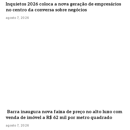
Inquietos 2026 coloca a nova geração de empresários
no centro da conversa sobre negócios
agosto 7, 2026
Barra inaugura nova faixa de preço no alto luxo com
venda de imóvel a R$ 62 mil por metro quadrado
agosto 7, 2026