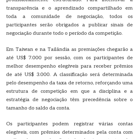
transparência e o aprendizado compartilhado em
toda a comunidade de negociação, todos os
participantes serão obrigados a publicar sinais de
negociação durante todo o período da competição.
Em Taiwan e na Tailândia as premiações chegarão a
até US$ 7.000 por sessão, com os participantes de
melhor desempenho elegíveis para receber prêmios
de até US$ 3.000. A classificação será determinada
pelo desempenho da taxa de retorno, reforçando uma
estrutura de competição em que a disciplina e a
estratégia de negociação têm precedência sobre o
tamanho do saldo da conta.
Os participantes podem registrar várias contas
elegíveis, com prêmios determinados pela conta com