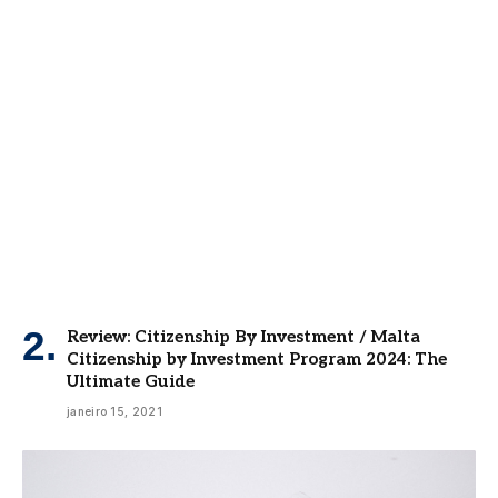
Review: Citizenship By Investment / Malta
Citizenship by Investment Program 2024: The
Ultimate Guide
janeiro 15, 2021