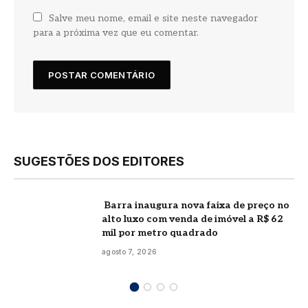
Salve meu nome, email e site neste navegador
para a próxima vez que eu comentar.
SUGESTÕES DOS EDITORES
Barra inaugura nova faixa de preço no
alto luxo com venda de imóvel a R$ 62
mil por metro quadrado
agosto 7, 2026