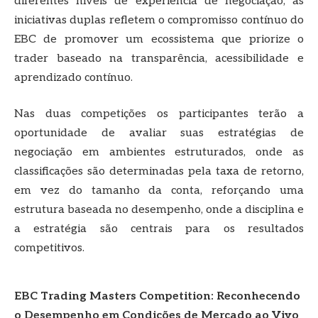
diferentes níveis de experiência de negociação, as
iniciativas duplas refletem o compromisso contínuo do
EBC de promover um ecossistema que priorize o
trader baseado na transparência, acessibilidade e
aprendizado contínuo.
Nas duas competições os participantes terão a
oportunidade de avaliar suas estratégias de
negociação em ambientes estruturados, onde as
classificações são determinadas pela taxa de retorno,
em vez do tamanho da conta, reforçando uma
estrutura baseada no desempenho, onde a disciplina e
a estratégia são centrais para os resultados
competitivos.
EBC Trading Masters Competition: Reconhecendo
o Desempenho em Condições de Mercado ao Vivo