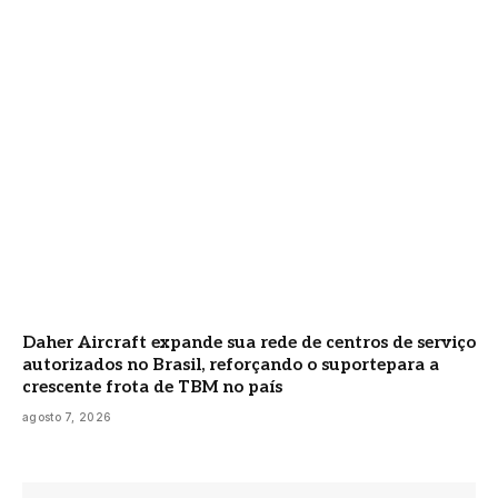
Daher Aircraft expande sua rede de centros de serviço
autorizados no Brasil, reforçando o suportepara a
crescente frota de TBM no país
agosto 7, 2026