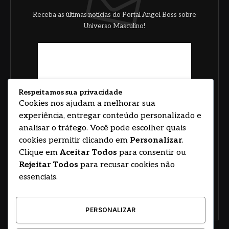
Receba as últimas notícias do Portal Angel Boss sobre
Universo Masculino!
Respeitamos sua privacidade
Cookies nos ajudam a melhorar sua
experiência, entregar conteúdo personalizado e
analisar o tráfego. Você pode escolher quais
cookies permitir clicando em
Personalizar
.
Clique em
Aceitar Todos
para consentir ou
Rejeitar Todos
para recusar cookies não
essenciais.
PERSONALIZAR