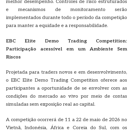
melhor desempenho. Controles de risco estruturados
e mecanismos de monitoramento serão
implementados durante todo o período da competição
para manter a equidade e a responsabilidade.
EBC Elite Demo Trading Competition:
Participação acessível em um Ambiente Sem
Riscos
Projetada para traders novos e em desenvolvimento,
o EBC Elite Demo Trading Competition oferece aos
participantes a oportunidade de se envolver com as
condições do mercado ao vivo por meio de contas
simuladas sem exposição real ao capital.
A competição ocorrerá de 11 a 22 de maio de 2026 no
Vietnã, Indonésia, África e Coreia do Sul, com os