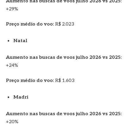
Aumento nas buscas de voos julho 2026 vs 2025:
+29%
Preço médio do voo:
R$ 2.023
Natal
Aumento nas buscas de voos julho 2026 vs 2025:
+24%
Preço médio do voo:
R$ 1.603
Madri
Aumento nas buscas de voos julho 2026 vs 2025:
+20%