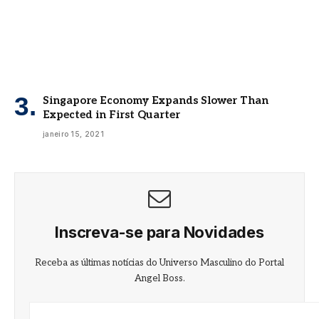
Singapore Economy Expands Slower Than
Expected in First Quarter
janeiro 15, 2021
Inscreva-se para Novidades
Receba as últimas notícias do Universo Masculino do Portal
Angel Boss.