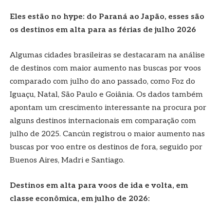
Eles estão no hype: do Paraná ao Japão, esses são
os destinos em alta para as férias de julho 2026
Algumas cidades brasileiras se destacaram na análise
de destinos com maior aumento nas buscas por voos
comparado com julho do ano passado, como Foz do
Iguaçu, Natal, São Paulo e Goiânia. Os dados também
apontam um crescimento interessante na procura por
alguns destinos internacionais em comparação com
julho de 2025. Cancún registrou o maior aumento nas
buscas por voo entre os destinos de fora, seguido por
Buenos Aires, Madri e Santiago.
Destinos em alta para voos de ida e volta, em
classe econômica, em julho de 2026: