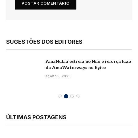
SUGESTÕES DOS EDITORES
AmaNubia estreia no Nilo e reforça luxo
da AmaWaterways no Egito
agosto 5, 2026
ÚLTIMAS POSTAGENS