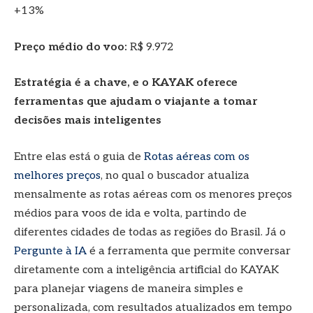
+13%
Preço médio do voo:
R$ 9.972
Estratégia é a chave, e o KAYAK oferece
ferramentas que ajudam o viajante a tomar
decisões mais inteligentes
Entre elas está o guia de
Rotas aéreas com os
melhores preços
, no qual o buscador atualiza
mensalmente as rotas aéreas com os menores preços
médios para voos de ida e volta, partindo de
diferentes cidades de todas as regiões do Brasil. Já o
Pergunte à IA
é a ferramenta que permite conversar
diretamente com a inteligência artificial do KAYAK
para planejar viagens de maneira simples e
personalizada, com resultados atualizados em tempo