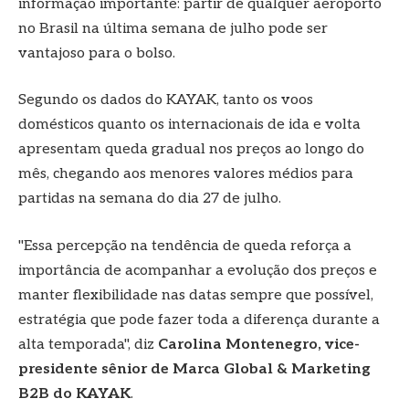
informação importante: partir de qualquer aeroporto
no Brasil na última semana de julho pode ser
vantajoso para o bolso.
Segundo os dados do KAYAK, tanto os voos
domésticos quanto os internacionais de ida e volta
apresentam queda gradual nos preços ao longo do
mês, chegando aos menores valores médios para
partidas na semana do dia 27 de julho.
"Essa percepção na tendência de queda reforça a
importância de acompanhar a evolução dos preços e
manter flexibilidade nas datas sempre que possível,
estratégia que pode fazer toda a diferença durante a
alta temporada", diz
Carolina Montenegro, vice-
presidente sênior de Marca Global & Marketing
B2B do KAYAK
.