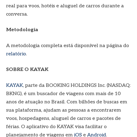
real para voos, hotéis e aluguel de carros durante a
conversa.
Metodologia
A metodologia completa está disponível na página do
relatório
.
SOBRE O KAYAK
KAYAK
, parte da BOOKING HOLDINGS Inc. (NASDAQ:
BKNG), é um buscador de viagens com mais de 10
anos de atuação no Brasil. Com bilhões de buscas em
sua plataforma, ajudam as pessoas a encontrarem
voos, hospedagens, aluguel de carros e pacotes de
férias. O aplicativo do KAYAK visa facilitar o
planejamento de viagens em
iOS
e
Android
.