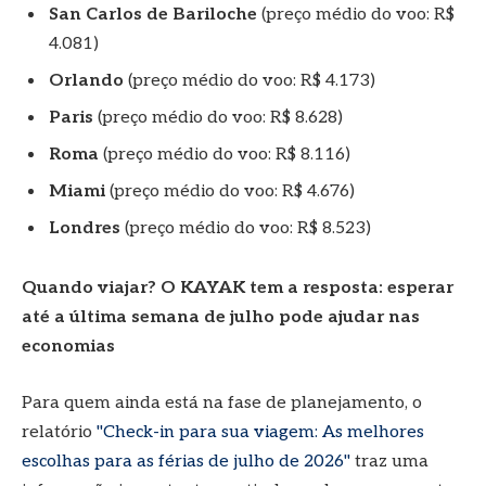
San Carlos de Bariloche
(preço médio do voo: R$
4.081)
Orlando
(preço médio do voo: R$ 4.173)
Paris
(preço médio do voo: R$ 8.628)
Roma
(preço médio do voo: R$ 8.116)
Miami
(preço médio do voo: R$ 4.676)
Londres
(preço médio do voo: R$ 8.523)
Quando viajar? O KAYAK tem a resposta: esperar
até a última semana de julho pode ajudar nas
economias
Para quem ainda está na fase de planejamento, o
relatório
"Check-in para sua viagem: As melhores
escolhas para as férias de julho de 2026"
traz uma