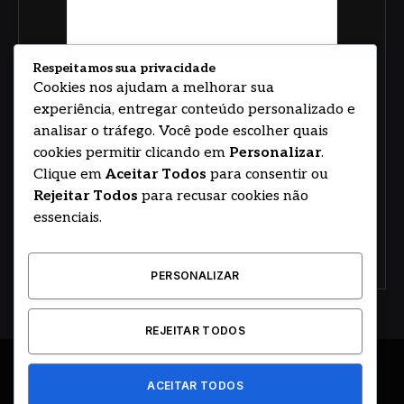
Respeitamos sua privacidade
Cookies nos ajudam a melhorar sua
experiência, entregar conteúdo personalizado e
analisar o tráfego. Você pode escolher quais
cookies permitir clicando em
Personalizar
.
Clique em
Aceitar Todos
para consentir ou
Rejeitar Todos
para recusar cookies não
essenciais.
PERSONALIZAR
REJEITAR TODOS
© 2026
ACEITAR TODOS