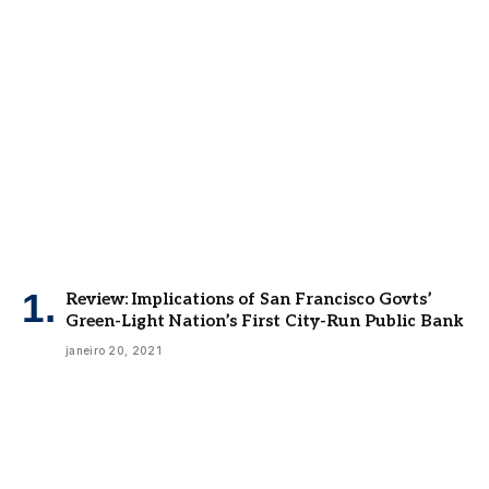
Review: Implications of San Francisco Govts’
Green-Light Nation’s First City-Run Public Bank
janeiro 20, 2021