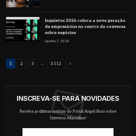
Inquietos 2026 coloca a nova geração
de empresários no centro da conversa
sobre negócios
agosto 7, 2026
Proximo
...
1
2
3
3.112
INSCREVA-SE PARA NOVIDADES
Receba as últimas notícias do Portal Angel Boss sobre
Universo Masculino!