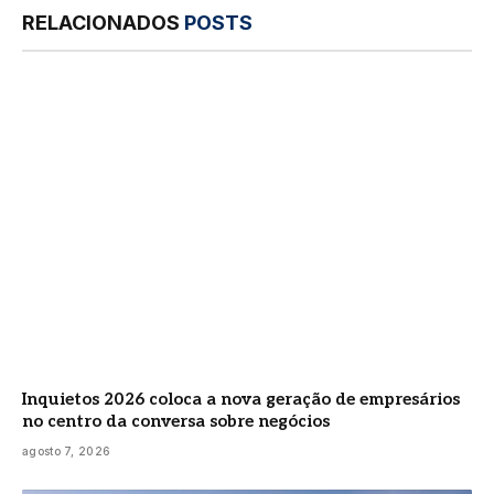
RELACIONADOS
POSTS
Inquietos 2026 coloca a nova geração de empresários
no centro da conversa sobre negócios
agosto 7, 2026