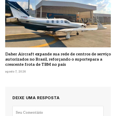
Daher Aircraft expande sua rede de centros de serviço
autorizados no Brasil, reforçando o suportepara a
crescente frota de TBM no país
agosto 7, 2026
DEIXE UMA RESPOSTA