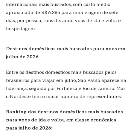
internacionais mais buscados, com custo médio
aproximado de R$ 6.385 para uma viagem de sete
dias, por pessoa, considerando voos de ida e volta e
hospedagem.
Destinos domésticos mais buscados para voos em
julho de 2026
Entre os destinos domésticos mais buscados pelos
brasileiros para viajar em julho, São Paulo aparece na
liderança, seguido por Fortaleza e Rio de Janeiro. Mas
o Nordeste tem o maior número de representantes.
Ranking dos destinos domésticos mais buscados
para voos de ida e volta, em classe econômica,
para julho de 2026: