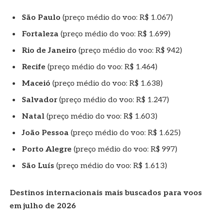
São Paulo
(preço médio do voo: R$ 1.067)
Fortaleza
(preço médio do voo: R$ 1.699)
Rio de Janeiro
(preço médio do voo: R$ 942)
Recife
(preço médio do voo: R$ 1.464)
Maceió
(preço médio do voo: R$ 1.638)
Salvador
(preço médio do voo: R$ 1.247)
Natal
(preço médio do voo: R$ 1.603)
João Pessoa
(preço médio do voo: R$ 1.625)
Porto Alegre
(preço médio do voo: R$ 997)
São Luís
(preço médio do voo: R$ 1.613)
Destinos internacionais mais buscados para voos
em julho de 2026