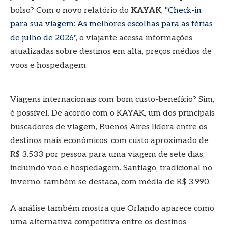
bolso? Com o novo relatório do
KAYAK
,
"Check-in
para sua viagem: As melhores escolhas para as férias
de julho de 2026"
, o viajante acessa informações
atualizadas sobre destinos em alta, preços médios de
voos e hospedagem.
Viagens internacionais com bom custo-benefício? Sim,
é possível. De acordo com o KAYAK, um dos principais
buscadores de viagem, Buenos Aires lidera entre os
destinos mais econômicos, com custo aproximado de
R$ 3.533 por pessoa para uma viagem de sete dias,
incluindo voo e hospedagem. Santiago, tradicional no
inverno, também se destaca, com média de R$ 3.990.
A análise também mostra que Orlando aparece como
uma alternativa competitiva entre os destinos