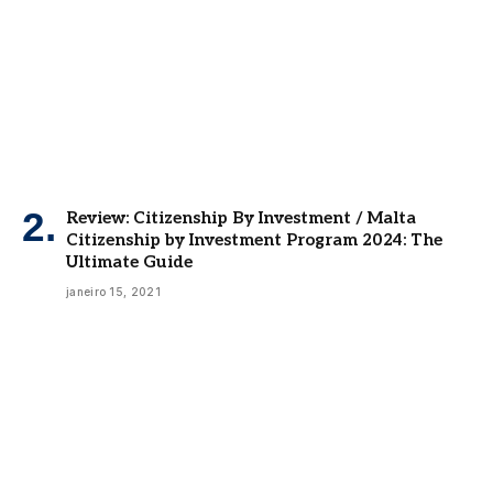
Review: Citizenship By Investment / Malta
Citizenship by Investment Program 2024: The
Ultimate Guide
janeiro 15, 2021