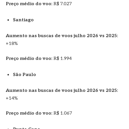
Preço médio do voo:
R$ 7.027
Santiago
Aumento nas buscas de voos julho 2026 vs 2025:
+18%
Preço médio do voo:
R$ 1.994
São Paulo
Aumento nas buscas de voos julho 2026 vs 2025:
+14%
Preço médio do voo:
R$ 1.067