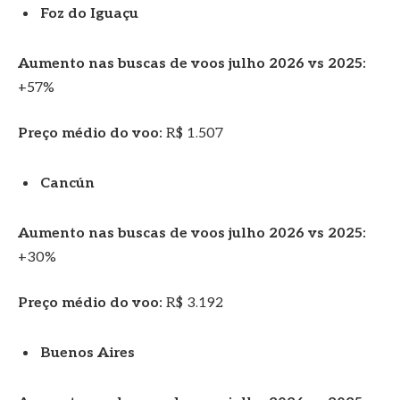
Foz do Iguaçu
Aumento nas buscas de voos julho 2026 vs 2025:
+57%
Preço médio do voo:
R$ 1.507
Cancún
Aumento nas buscas de voos julho 2026 vs 2025:
+30%
Preço médio do voo:
R$ 3.192
Buenos Aires