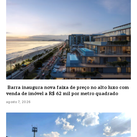
Barra inaugura nova faixa de preço no alto luxo com
venda de imóvel a R$ 62 mil por metro quadrado
agosto 7, 2026