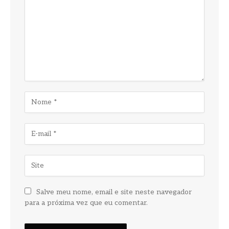
Salve meu nome, email e site neste navegador
para a próxima vez que eu comentar.