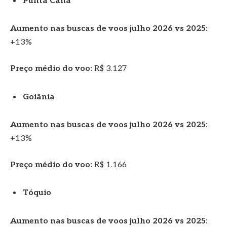
Punta Cana
Aumento nas buscas de voos julho 2026 vs 2025:
+13%
Preço médio do voo:
R$ 3.127
Goiânia
Aumento nas buscas de voos julho 2026 vs 2025:
+13%
Preço médio do voo:
R$ 1.166
Tóquio
Aumento nas buscas de voos julho 2026 vs 2025: