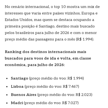
No cenário internacional, o top 10 mostra um mix de
interesses que varia entre países vizinhos, Europa e
Estados Unidos, mas quem se destaca ocupando a
primeira posição é Santiago, destino mais buscado
pelos brasileiros para julho de 2026 e com o menor
preço médio das passagens para o mês (R$ 1.994).
Ranking dos destinos internacionais mais
buscados para voos de ida e volta, em classe
econômica, para julho de 2026:
Santiago
(preço médio do voo: R$ 1.994)
Lisboa
(preço médio do voo: R$ 7.467)
Buenos Aires
(preço médio do voo: R$ 2.023)
Madri
(preço médio do voo: R$ 7.027)