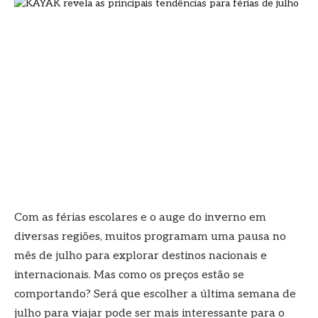
Com as férias escolares e o auge do inverno em
diversas regiões, muitos programam uma pausa no
mês de julho para explorar destinos nacionais e
internacionais. Mas como os preços estão se
comportando? Será que escolher a última semana de
julho para viajar pode ser mais interessante para o