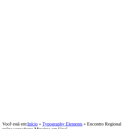
Você está em:
Início
»
Typography Elements
»
Encontro Regional