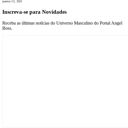
janeiro 15, 2021
Inscreva-se para Novidades
Receba as últimas notícias do Universo Masculino do Portal Angel
Boss.