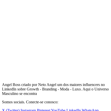
Angel Boss criado por Neto Angel um dos maiores influencers no
LinkedIn sobre Growth - Branding - Moda - Luxo. Aqui o Universo
Masculino se encontra
Somos sociais. Conecte-se conosco:
X (Twitter)
Instagram
Pinterest
YouTube
LinkedIn
WhatsApp