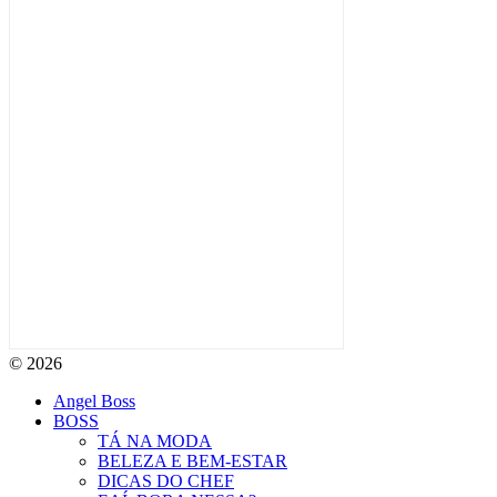
© 2026
Angel Boss
BOSS
TÁ NA MODA
BELEZA E BEM-ESTAR
DICAS DO CHEF