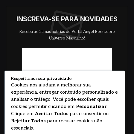
INSCREVA-SE PARA NOVIDADES
Receba as últimas notícias do Portal Angel Boss sobre
Universo Masculino!
Respeitamos sua privacidade
Cookies nos ajudam a melhorar sua
experiência, entregar conteúdo personalizado e
analisar o tráfego. Você pode escolher quais
cookies permitir clicando em
Personalizar
.
Clique em
Aceitar Todos
para consentir ou
Rejeitar Todos
para recusar cookies não
essenciais.