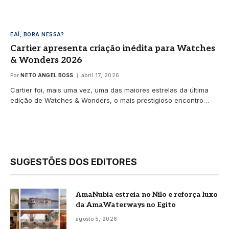
EAÍ, BORA NESSA?
Cartier apresenta criação inédita para Watches
& Wonders 2026
Por
NETO ANGEL BOSS
abril 17, 2026
Cartier foi, mais uma vez, uma das maiores estrelas da última
edição de Watches & Wonders, o mais prestigioso encontro…
SUGESTÕES DOS EDITORES
AmaNubia estreia no Nilo e reforça luxo
da AmaWaterways no Egito
agosto 5, 2026