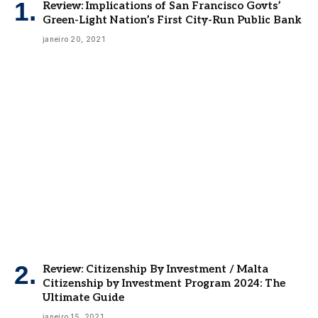
Review: Implications of San Francisco Govts’
Green-Light Nation’s First City-Run Public Bank
janeiro 20, 2021
Review: Citizenship By Investment / Malta
Citizenship by Investment Program 2024: The
Ultimate Guide
janeiro 15, 2021