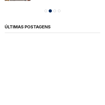
ÚLTIMAS POSTAGENS