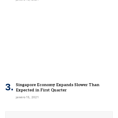
Singapore Economy Expands Slower Than
Expected in First Quarter
janeiro 15, 2021