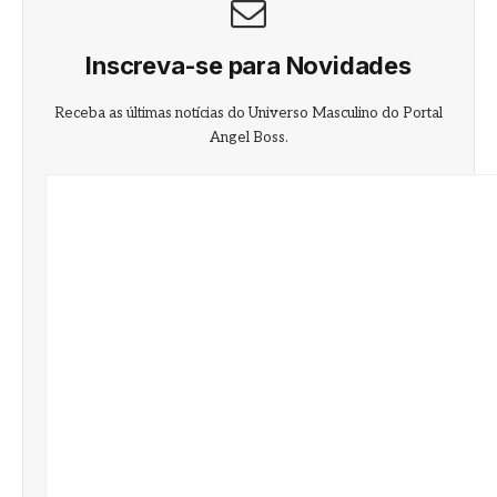
Inscreva-se para Novidades
Receba as últimas notícias do Universo Masculino do Portal
Angel Boss.