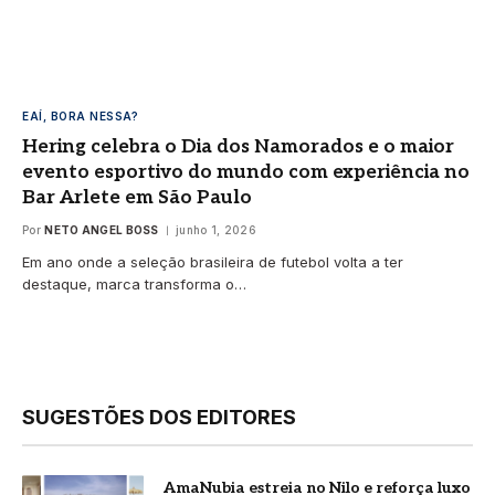
EAÍ, BORA NESSA?
Hering celebra o Dia dos Namorados e o maior
evento esportivo do mundo com experiência no
Bar Arlete em São Paulo
Por
NETO ANGEL BOSS
junho 1, 2026
Em ano onde a seleção brasileira de futebol volta a ter
destaque, marca transforma o…
SUGESTÕES DOS EDITORES
AmaNubia estreia no Nilo e reforça luxo