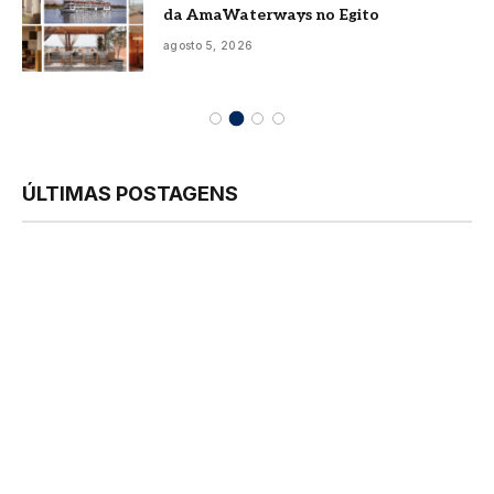
da AmaWaterways no Egito
agosto 5, 2026
ÚLTIMAS POSTAGENS