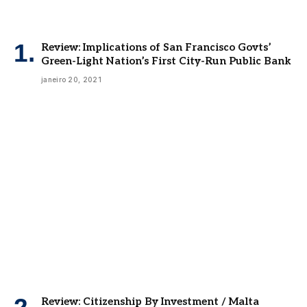
Review: Implications of San Francisco Govts’
Green-Light Nation’s First City-Run Public Bank
janeiro 20, 2021
Review: Citizenship By Investment / Malta