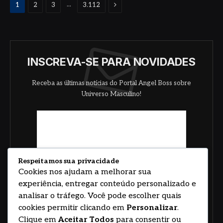
Proximo
...
1
2
3
3.112
INSCREVA-SE PARA NOVIDADES
Receba as últimas notícias do Portal Angel Boss sobre
Universo Masculino!
Respeitamos sua privacidade
Cookies nos ajudam a melhorar sua
experiência, entregar conteúdo personalizado e
analisar o tráfego. Você pode escolher quais
cookies permitir clicando em
Personalizar
.
Clique em
Aceitar Todos
para consentir ou