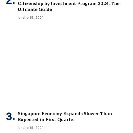
Citizenship by Investment Program 2024: The
Ultimate Guide
janeiro 15, 2021
Singapore Economy Expands Slower Than
Expected in First Quarter
janeiro 15, 2021