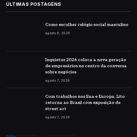
ÚLTIMAS POSTAGENS
Como escolher relógio social masculino
agosto 8, 2026
Inquietos 2026 coloca a nova geração
de empresários no centro da conversa
sobre negócios
agosto 7, 2026
Com trabalhos nos Eua e Europa, Lito
retorna ao Brasil com exposição de
street art
agosto 7, 2026