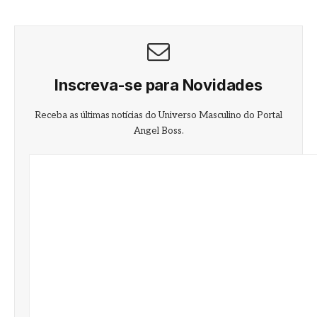
Inscreva-se para Novidades
Receba as últimas notícias do Universo Masculino do Portal
Angel Boss.