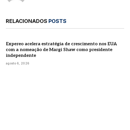
RELACIONADOS
POSTS
Expereo acelera estratégia de crescimento nos EUA
com a nomeação de Margi Shaw como presidente
independente
agosto 6, 2026