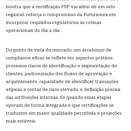
mostra que a certificação FSP vai além de um selo
regional: reforça o compromisso da Futurionex em
incorporar requisitos regulatórios às rotinas
operacionais do dia a dia.
Do ponto de vista do mercado, um arcabouço de
compliance eficaz se reflete em aspectos práticos:
processos claros de identificação e segmentação de
clientes, padronização dos fluxos de aprovação e
arquivamento, capacidade de identificar transações
atípicas e contas de risco elevado, e definição precisa
das atribuições internas. Só quando essas etapas
operam de forma integrada é que certificações se
traduzem em maior qualidade percebida e projeções
mais estáveis.