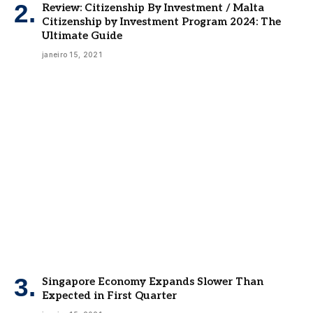
Review: Citizenship By Investment / Malta
Citizenship by Investment Program 2024: The
Ultimate Guide
janeiro 15, 2021
Singapore Economy Expands Slower Than
Expected in First Quarter