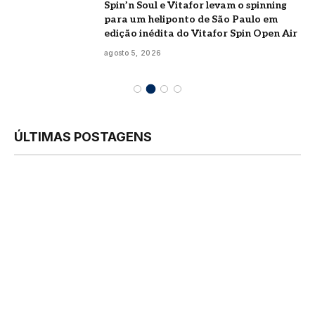
Spin’n Soul e Vitafor levam o spinning
para um heliponto de São Paulo em
edição inédita do Vitafor Spin Open Air
agosto 5, 2026
ÚLTIMAS POSTAGENS