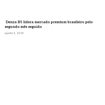
Denza B5 lidera mercado premium brasileiro pelo
segundo mês seguido
agosto 5, 2026