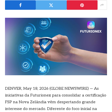
DENVER, May 18, 2026 (GLOBE NEWSWIRE) — As
iniciativas da Futurionex para consolidar a certificação
FSP na Nova Zelândia vêm despertando grande
interesse do mercado. Diferente do foco inicial na