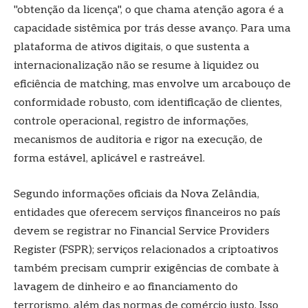
"obtenção da licença", o que chama atenção agora é a
capacidade sistêmica por trás desse avanço. Para uma
plataforma de ativos digitais, o que sustenta a
internacionalização não se resume à liquidez ou
eficiência de matching, mas envolve um arcabouço de
conformidade robusto, com identificação de clientes,
controle operacional, registro de informações,
mecanismos de auditoria e rigor na execução, de
forma estável, aplicável e rastreável.
Segundo informações oficiais da Nova Zelândia,
entidades que oferecem serviços financeiros no país
devem se registrar no Financial Service Providers
Register (FSPR); serviços relacionados a criptoativos
também precisam cumprir exigências de combate à
lavagem de dinheiro e ao financiamento do
terrorismo, além das normas de comércio justo. Isso