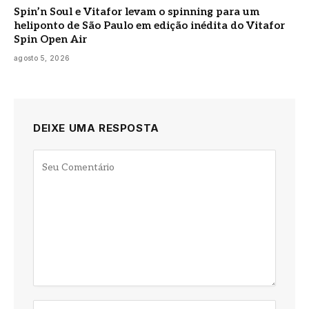
Spin’n Soul e Vitafor levam o spinning para um
heliponto de São Paulo em edição inédita do Vitafor
Spin Open Air
agosto 5, 2026
DEIXE UMA RESPOSTA