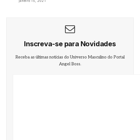
janeiro 15, 2021
Inscreva-se para Novidades
Receba as últimas notícias do Universo Masculino do Portal
Angel Boss.