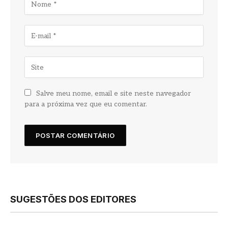
Salve meu nome, email e site neste navegador
para a próxima vez que eu comentar.
SUGESTÕES DOS EDITORES