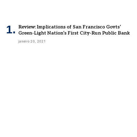
Review: Implications of San Francisco Govts’
Green-Light Nation’s First City-Run Public Bank
janeiro 20, 2021