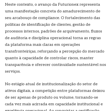
Neste contexto, o avanço da Futurionex representa
uma manifestação concreta do amadurecimento de
seu arcabouço de compliance. O fortalecimento das
políticas de identificação de clientes, gestão de
processos internos, padrões de arquivamento, fluxos
de auditoria e disciplina operacional torna as regras
da plataforma mais claras em operações
transfronteiriças, reforçando a percepção do mercado
quanto à capacidade de controlar riscos, manter
transparência e oferecer continuidade sustentável nos
serviços.
No estágio atual de institucionalização do setor de
ativos digitais, a competição entre plataformas deixou
de ser apenas de produto ou volume, tornando-se
cada vez mais acirrada em capacidade institucional e
excelência operacional. Ao conquistar a certificação