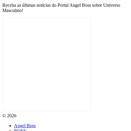
Receba as últimas notícias do Portal Angel Boss sobre Universo
Masculino!
© 2026
Angel Boss
BOSS