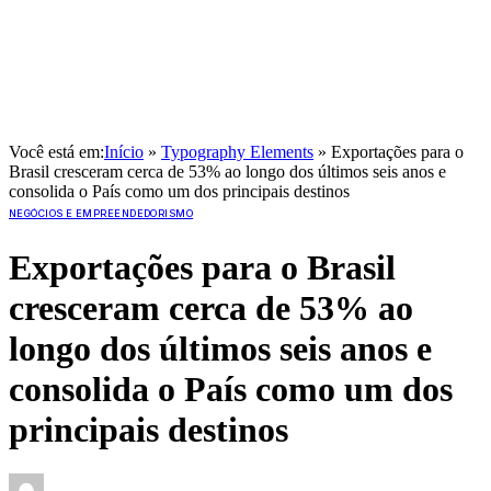
Você está em:
Início
»
Typography Elements
»
Exportações para o
Brasil cresceram cerca de 53% ao longo dos últimos seis anos e
consolida o País como um dos principais destinos
NEGÓCIOS E EMPREENDEDORISMO
Exportações para o Brasil
cresceram cerca de 53% ao
longo dos últimos seis anos e
consolida o País como um dos
principais destinos