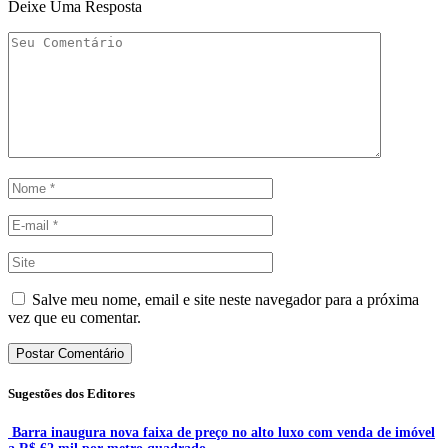
Deixe Uma Resposta
Salve meu nome, email e site neste navegador para a próxima
vez que eu comentar.
Sugestões dos Editores
Barra inaugura nova faixa de preço no alto luxo com venda de imóvel