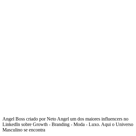
Angel Boss criado por Neto Angel um dos maiores influencers no
LinkedIn sobre Growth - Branding - Moda - Luxo. Aqui o Universo
Masculino se encontra