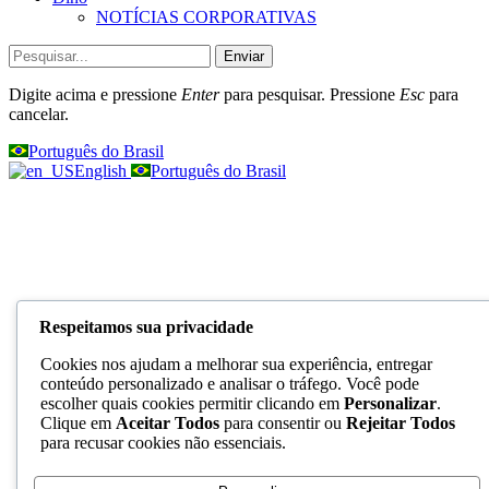
NOTÍCIAS CORPORATIVAS
Enviar
Digite acima e pressione
Enter
para pesquisar. Pressione
Esc
para
cancelar.
Português do Brasil
English
Português do Brasil
Respeitamos sua privacidade
Cookies nos ajudam a melhorar sua experiência, entregar
conteúdo personalizado e analisar o tráfego. Você pode
escolher quais cookies permitir clicando em
Personalizar
.
Clique em
Aceitar Todos
para consentir ou
Rejeitar Todos
para recusar cookies não essenciais.