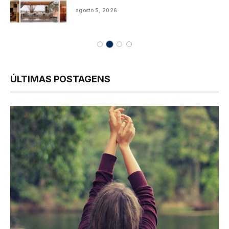
agosto 5, 2026
ÚLTIMAS POSTAGENS