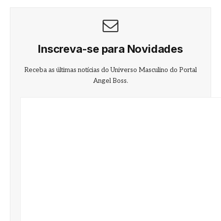
Inscreva-se para Novidades
Receba as últimas notícias do Universo Masculino do Portal
Angel Boss.