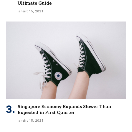
Ultimate Guide
janeiro 15, 2021
Singapore Economy Expands Slower Than
Expected in First Quarter
janeiro 15, 2021