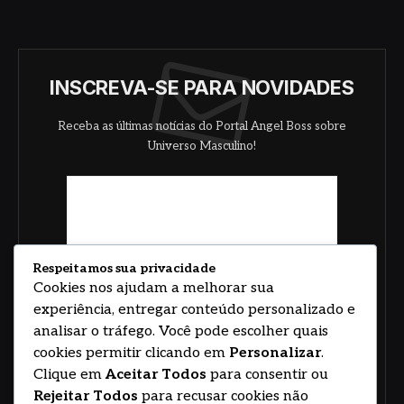
INSCREVA-SE PARA NOVIDADES
Receba as últimas notícias do Portal Angel Boss sobre
Universo Masculino!
Respeitamos sua privacidade
Cookies nos ajudam a melhorar sua
experiência, entregar conteúdo personalizado e
analisar o tráfego. Você pode escolher quais
cookies permitir clicando em
Personalizar
.
Clique em
Aceitar Todos
para consentir ou
Rejeitar Todos
para recusar cookies não