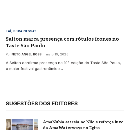
EAÍ, BORA NESSA?
Salton marca presença com rótulos ícones no
Taste São Paulo
Por
NETO ANGEL BOSS
maio 19, 2026
A Salton confirma presença na 10ª edição do Taste São Paulo,
o maior festival gastronômico…
SUGESTÕES DOS EDITORES
AmaNubia estreia no Nilo e reforça luxo
da AmaWaterways no Egito