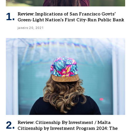
Review: Implications of San Francisco Govts’
Green-Light Nation’s First City-Run Public Bank
janeiro 20, 2021
Review: Citizenship By Investment / Malta
Citizenship by Investment Program 2024: The