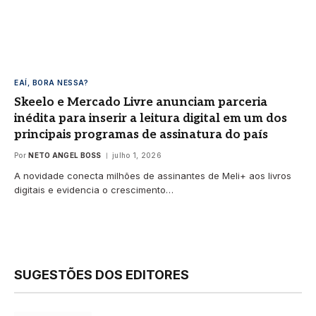
EAÍ, BORA NESSA?
Skeelo e Mercado Livre anunciam parceria
inédita para inserir a leitura digital em um dos
principais programas de assinatura do país
Por
NETO ANGEL BOSS
julho 1, 2026
A novidade conecta milhões de assinantes de Meli+ aos livros
digitais e evidencia o crescimento…
SUGESTÕES DOS EDITORES