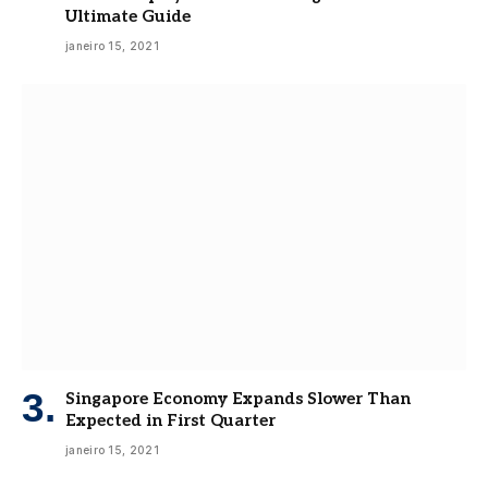
Ultimate Guide
janeiro 15, 2021
Singapore Economy Expands Slower Than
Expected in First Quarter
janeiro 15, 2021