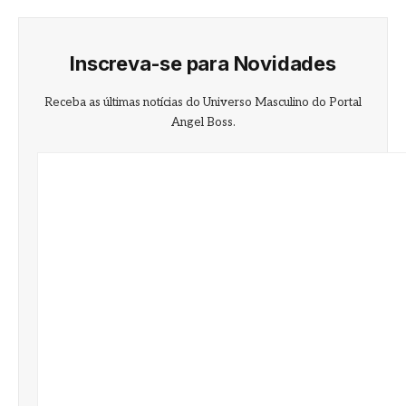
Inscreva-se para Novidades
Receba as últimas notícias do Universo Masculino do Portal
Angel Boss.