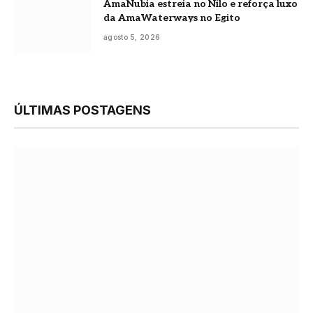
AmaNubia estreia no Nilo e reforça luxo
da AmaWaterways no Egito
agosto 5, 2026
ÚLTIMAS POSTAGENS