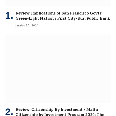
Review: Implications of San Francisco Govts’
Green-Light Nation’s First City-Run Public Bank
janeiro 20, 2021
Review: Citizenship By Investment / Malta
Citizenship by Investment Program 2024: The