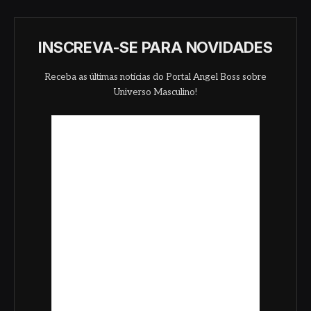
INSCREVA-SE PARA NOVIDADES
Receba as últimas notícias do Portal Angel Boss sobre
Universo Masculino!