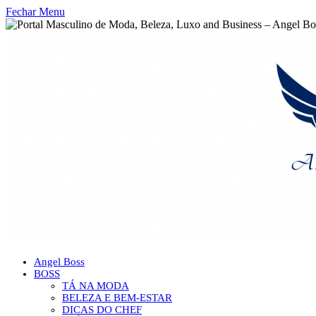
Fechar Menu
Angel Boss
BOSS
TÁ NA MODA
BELEZA E BEM-ESTAR
DICAS DO CHEF