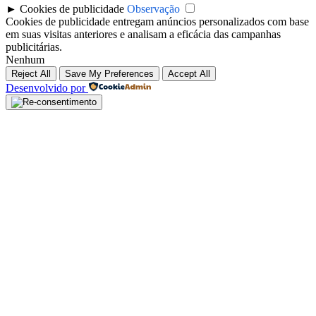
►
Cookies de publicidade
Observação
Cookies de publicidade entregam anúncios personalizados com base
em suas visitas anteriores e analisam a eficácia das campanhas
publicitárias.
Nenhum
Reject All
Save My Preferences
Accept All
Desenvolvido por