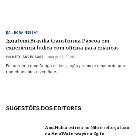
EAÍ, BORA NESSA?
Iguatemi Brasília transforma Páscoa em
experiência lúdica com oficina para crianças
Por
NETO ANGEL BOSS
março 27, 2026
Em parceria com Dengo e Lindt, ação promove uma tarde que
une chocolate, diversão e…
SUGESTÕES DOS EDITORES
AmaNubia estreia no Nilo e reforça luxo
da AmaWaterways no Egito