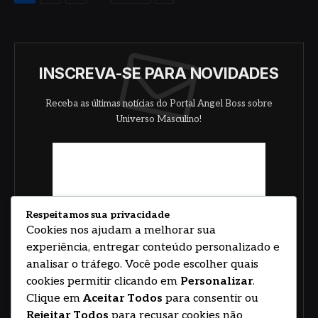
INSCREVA-SE PARA NOVIDADES
Receba as últimas notícias do Portal Angel Boss sobre
Universo Masculino!
Respeitamos sua privacidade
Cookies nos ajudam a melhorar sua
experiência, entregar conteúdo personalizado e
analisar o tráfego. Você pode escolher quais
cookies permitir clicando em
Personalizar
.
Clique em
Aceitar Todos
para consentir ou
Rejeitar Todos
para recusar cookies não