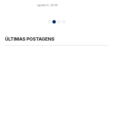
agosto 5, 2026
ÚLTIMAS POSTAGENS