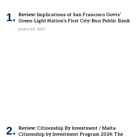
Review: Implications of San Francisco Govts’
Green-Light Nation’s First City-Run Public Bank
janeiro 20, 2021
Review: Citizenship By Investment / Malta
Citizenship by Investment Program 2024: The