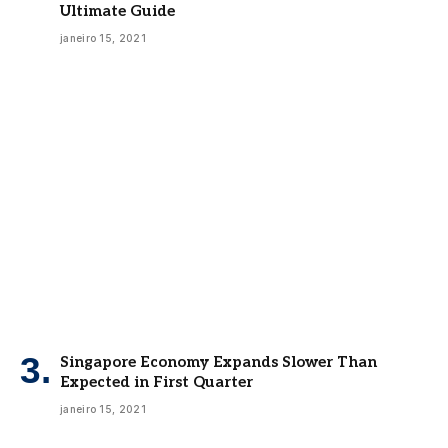
Ultimate Guide
janeiro 15, 2021
Singapore Economy Expands Slower Than
Expected in First Quarter
janeiro 15, 2021