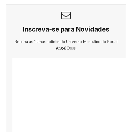
Inscreva-se para Novidades
Receba as últimas notícias do Universo Masculino do Portal
Angel Boss.