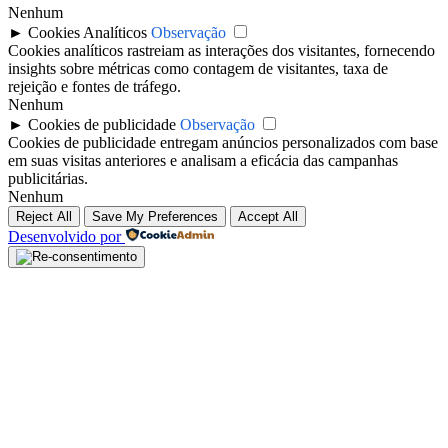
Nenhum
►
Cookies Analíticos
Observação
Cookies analíticos rastreiam as interações dos visitantes, fornecendo
insights sobre métricas como contagem de visitantes, taxa de
rejeição e fontes de tráfego.
Nenhum
►
Cookies de publicidade
Observação
Cookies de publicidade entregam anúncios personalizados com base
em suas visitas anteriores e analisam a eficácia das campanhas
publicitárias.
Nenhum
Reject All
Save My Preferences
Accept All
Desenvolvido por