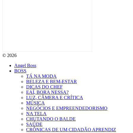
© 2026
Angel Boss
BOSS
TÁ NA MODA
BELEZA E BEM-ESTAR
DICAS DO CHEF
EAÍ, BORA NESSA?
LUZ, CÂMERA E CRÍTICA
MÚSICA
NEGÓCIOS E EMPREENDEDORISMO
NA TELA
CHUTANDO O BALDE
SAÚDE
CRÔNICAS DE UM CIDADÃO APRENDIZ