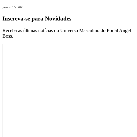
janeiro 15, 2021
Inscreva-se para Novidades
Receba as últimas notícias do Universo Masculino do Portal Angel
Boss.