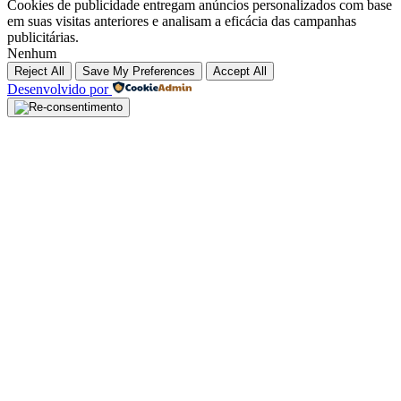
Cookies de publicidade entregam anúncios personalizados com base
em suas visitas anteriores e analisam a eficácia das campanhas
publicitárias.
Nenhum
Reject All
Save My Preferences
Accept All
Desenvolvido por