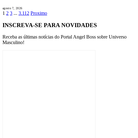
agosto 7, 2026
1
2
3
...
3.112
Proximo
INSCREVA-SE PARA NOVIDADES
Receba as últimas notícias do Portal Angel Boss sobre Universo
Masculino!