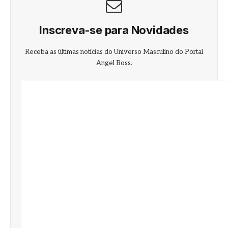
Inscreva-se para Novidades
Receba as últimas notícias do Universo Masculino do Portal
Angel Boss.