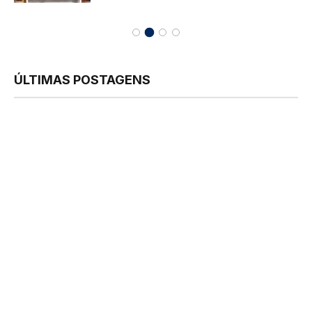
ÚLTIMAS POSTAGENS