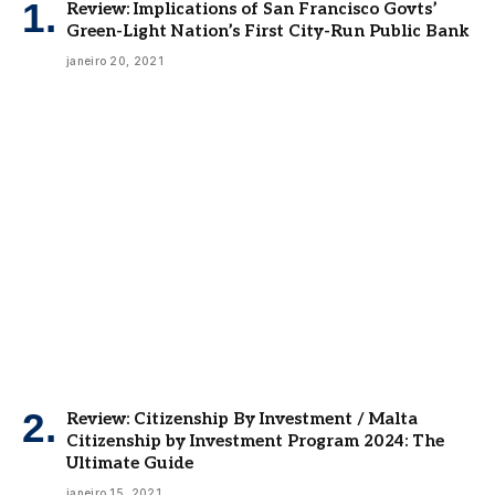
Review: Implications of San Francisco Govts’
Green-Light Nation’s First City-Run Public Bank
janeiro 20, 2021
Review: Citizenship By Investment / Malta
Citizenship by Investment Program 2024: The
Ultimate Guide
janeiro 15, 2021