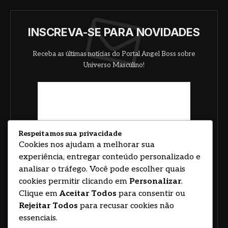
INSCREVA-SE PARA NOVIDADES
Receba as últimas notícias do Portal Angel Boss sobre
Universo Masculino!
Respeitamos sua privacidade
Cookies nos ajudam a melhorar sua
experiência, entregar conteúdo personalizado e
analisar o tráfego. Você pode escolher quais
cookies permitir clicando em
Personalizar
.
Clique em
Aceitar Todos
para consentir ou
Rejeitar Todos
para recusar cookies não
essenciais.