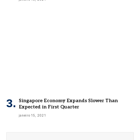
Singapore Economy Expands Slower Than
Expected in First Quarter
janeiro 15, 2021