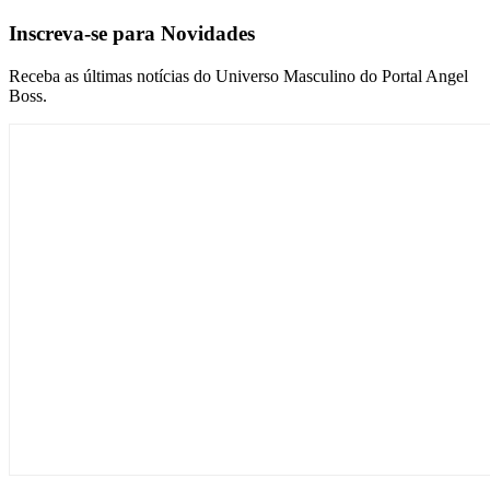
Inscreva-se para Novidades
Receba as últimas notícias do Universo Masculino do Portal Angel
Boss.