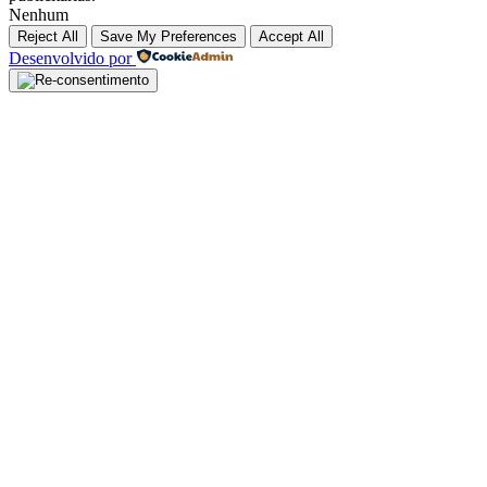
Nenhum
Reject All
Save My Preferences
Accept All
Desenvolvido por