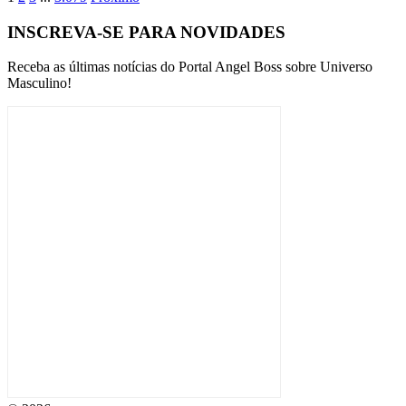
INSCREVA-SE PARA NOVIDADES
Receba as últimas notícias do Portal Angel Boss sobre Universo
Masculino!