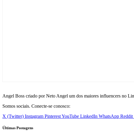
Angel Boss criado por Neto Angel um dos maiores influencers no Li
Somos sociais. Conecte-se conosco:
X (Twitter)
Instagram
Pinterest
YouTube
LinkedIn
WhatsApp
Reddit
Últimas Postagens