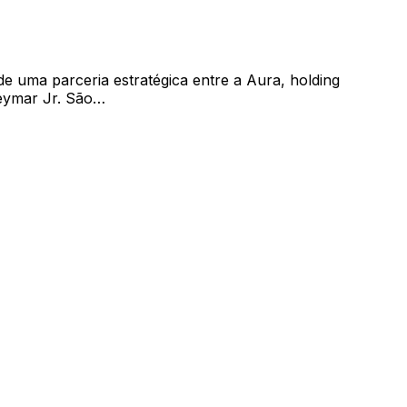
 uma parceria estratégica entre a Aura, holding
Neymar Jr. São…