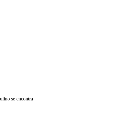
lino se encontra