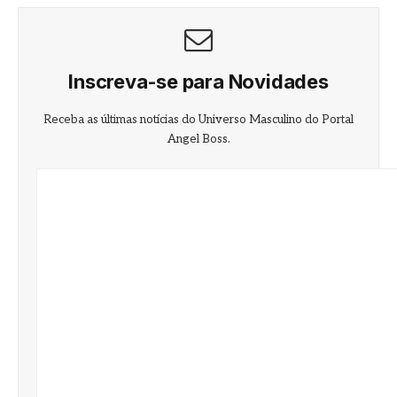
Inscreva-se para Novidades
Receba as últimas notícias do Universo Masculino do Portal
Angel Boss.