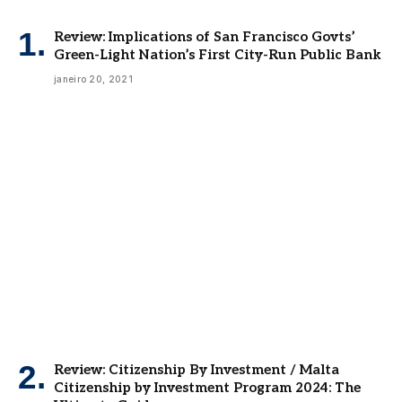
Review: Implications of San Francisco Govts’
Green-Light Nation’s First City-Run Public Bank
janeiro 20, 2021
Review: Citizenship By Investment / Malta
Citizenship by Investment Program 2024: The