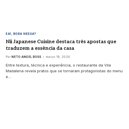
EAÍ, BORA NESSA?
Nii Japanese Cuisine destaca três apostas que
traduzem a essência da casa
Por
NETO ANGEL BOSS
março 18, 2026
Entre textura, técnica e experiência, o restaurante da Vila
Madalena revela pratos que se tornaram protagonistas do menu
e…