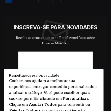
INSCREVA-SE PARA NOVIDADES
Receba as últimas notícias do Portal Angel Boss sobre
Universo Masculino!
Respeitamos sua privacidade
Cookies nos ajudam a melhorar sua
experiência, entregar conteúdo personalizado e
analisar o tráfego. Você pode escolher quais
cookies permitir clicando em
Personalizar
.
Clique em
Aceitar Todos
para consentir ou
Rejeitar Todos
para recusar cookies não