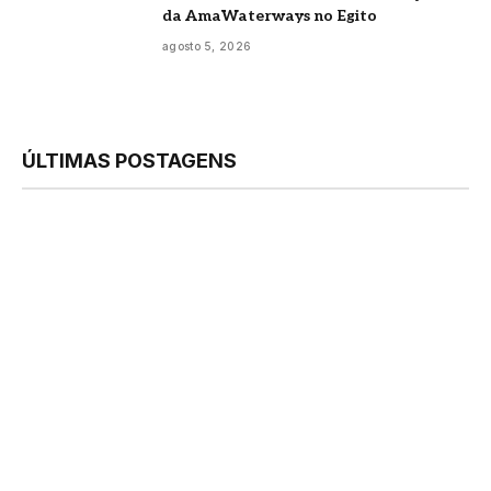
da AmaWaterways no Egito
agosto 5, 2026
ÚLTIMAS POSTAGENS