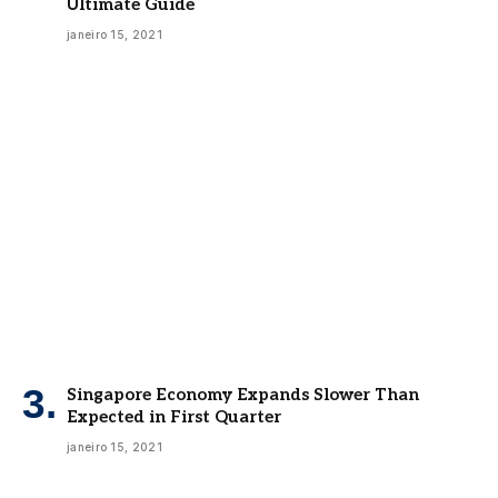
Ultimate Guide
janeiro 15, 2021
Singapore Economy Expands Slower Than
Expected in First Quarter
janeiro 15, 2021