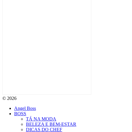
© 2026
Angel Boss
BOSS
TÁ NA MODA
BELEZA E BEM-ESTAR
DICAS DO CHEF