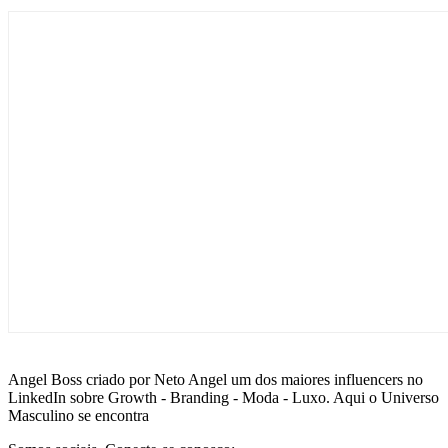
Angel Boss criado por Neto Angel um dos maiores influencers no
LinkedIn sobre Growth - Branding - Moda - Luxo. Aqui o Universo
Masculino se encontra