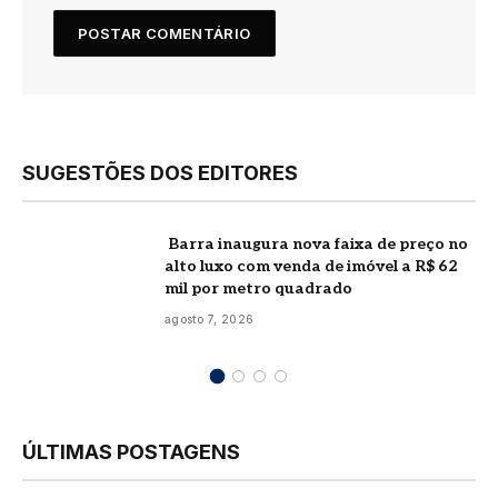
SUGESTÕES DOS EDITORES
Barra inaugura nova faixa de preço no
alto luxo com venda de imóvel a R$ 62
mil por metro quadrado
agosto 7, 2026
ÚLTIMAS POSTAGENS