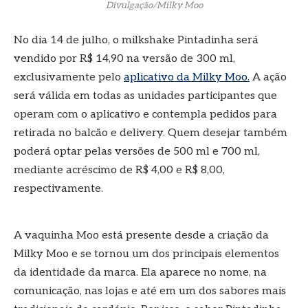
Divulgação/Milky Moo
No dia 14 de julho, o milkshake Pintadinha será
vendido por R$ 14,90 na versão de 300 ml,
exclusivamente pelo
aplicativo da Milky Moo.
A ação
será válida em todas as unidades participantes que
operam com o aplicativo e contempla pedidos para
retirada no balcão e delivery. Quem desejar também
poderá optar pelas versões de 500 ml e 700 ml,
mediante acréscimo de R$ 4,00 e R$ 8,00,
respectivamente.
A vaquinha Moo está presente desde a criação da
Milky Moo e se tornou um dos principais elementos
da identidade da marca. Ela aparece no nome, na
comunicação, nas lojas e até em um dos sabores mais