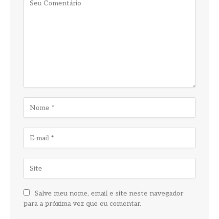
Salve meu nome, email e site neste navegador
para a próxima vez que eu comentar.