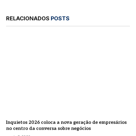
RELACIONADOS
POSTS
Inquietos 2026 coloca a nova geração de empresários
no centro da conversa sobre negócios