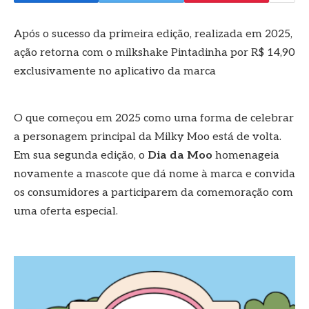
Após o sucesso da primeira edição, realizada em 2025,
ação retorna com o milkshake Pintadinha por R$ 14,90
exclusivamente no aplicativo da marca
O que começou em 2025 como uma forma de celebrar
a personagem principal da Milky Moo está de volta.
Em sua segunda edição, o
Dia da Moo
homenageia
novamente a mascote que dá nome à marca e convida
os consumidores a participarem da comemoração com
uma oferta especial.