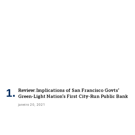
Review: Implications of San Francisco Govts’
Green-Light Nation’s First City-Run Public Bank
janeiro 20, 2021