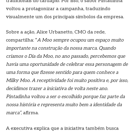
tradicionais do cardápio. Por isso, o sabor Pintadinha
voltou a protagonizar a campanha, traduzindo
visualmente um dos principais símbolos da empresa.
Sobre a ação, Alice Urbanetto, CMO da rede,
compartilha: “
A Moo sempre ocupou um espaço muito
importante na construção da nossa marca. Quando
criamos o Dia da Moo, no ano passado, percebemos que
havia uma oportunidade de celebrar essa personagem de
uma forma que fizesse sentido para quem conhece a
Milky Moo. A receptividade foi muito positiva e, por isso,
decidimos trazer a iniciativa de volta neste ano.
Pintadinha voltou a ser o escolhido porque faz parte da
nossa história e representa muito bem a identidade da
marca”
, afirma.
A executiva explica que a iniciativa também busca