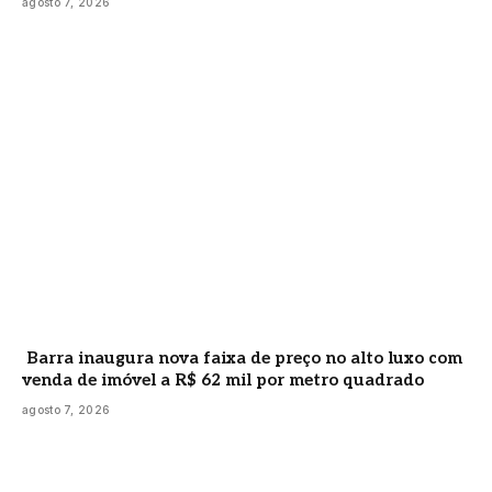
agosto 7, 2026
Barra inaugura nova faixa de preço no alto luxo com
venda de imóvel a R$ 62 mil por metro quadrado
agosto 7, 2026