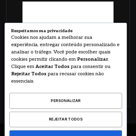
Respeitamos sua privacidade
Cookies nos ajudam a melhorar sua
experiência, entregar conteúdo personalizado e
analisar o tráfego. Você pode escolher quais
cookies permitir clicando em
Personalizar
.
Clique em
Aceitar Todos
para consentir ou
Rejeitar Todos
para recusar cookies não
essenciais.
PERSONALIZAR
REJEITAR TODOS