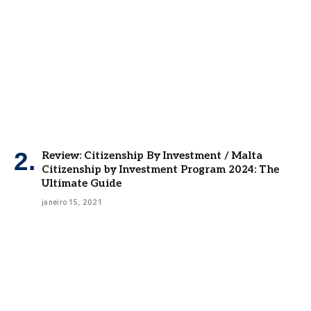
Review: Citizenship By Investment / Malta
Citizenship by Investment Program 2024: The
Ultimate Guide
janeiro 15, 2021