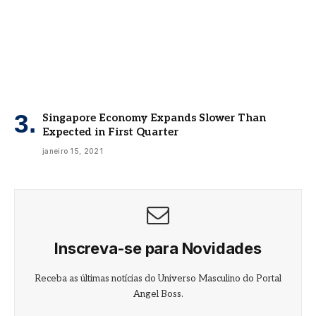
Singapore Economy Expands Slower Than
Expected in First Quarter
janeiro 15, 2021
Inscreva-se para Novidades
Receba as últimas notícias do Universo Masculino do Portal
Angel Boss.