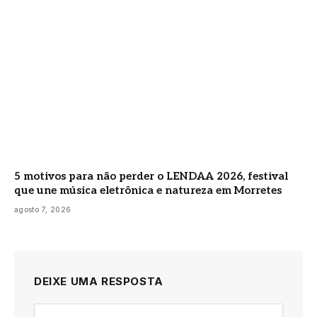
5 motivos para não perder o LENDAA 2026, festival
que une música eletrônica e natureza em Morretes
agosto 7, 2026
DEIXE UMA RESPOSTA